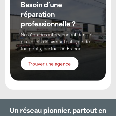
Besoin d’une
réparation
professionnelle ?
Nos équipes interviennent dans les
plus brefs délais sur tout type de
toit pentu, partout en France.
Trouver une agence
Un réseau pionnier, partout en