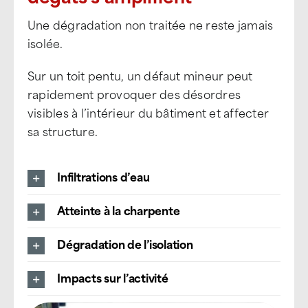
Une dégradation non traitée ne reste jamais
isolée.
Sur un toit pentu, un défaut mineur peut
rapidement provoquer des désordres
visibles à l’intérieur du bâtiment et affecter
sa structure.
Infiltrations d’eau
Atteinte à la charpente
Dégradation de l’isolation
Impacts sur l’activité