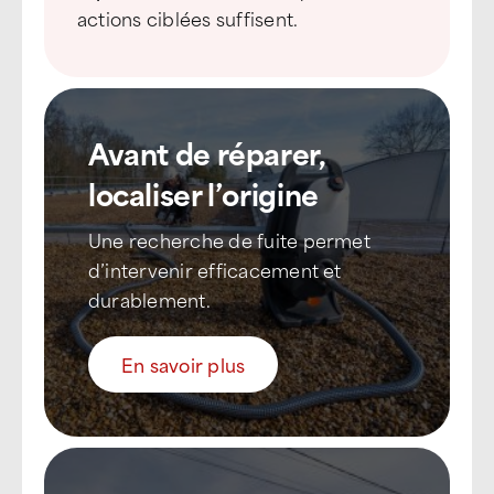
actions ciblées suffisent.
Avant de réparer,
localiser l’origine
Une recherche de fuite permet
d’intervenir efficacement et
durablement.
En savoir plus