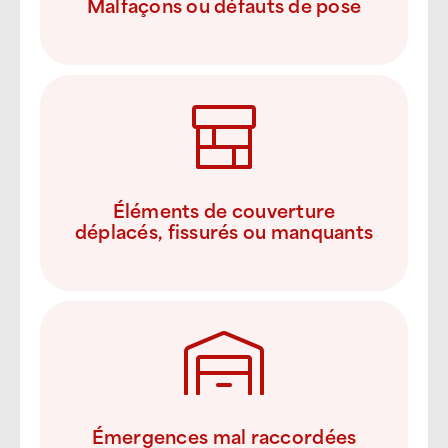
Malfaçons ou défauts de pose
Éléments de couverture
déplacés, fissurés ou manquants
Émergences mal raccordées