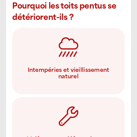
Pourquoi les toits pentus se
détériorent-ils ?
Intempéries et vieillissement
naturel