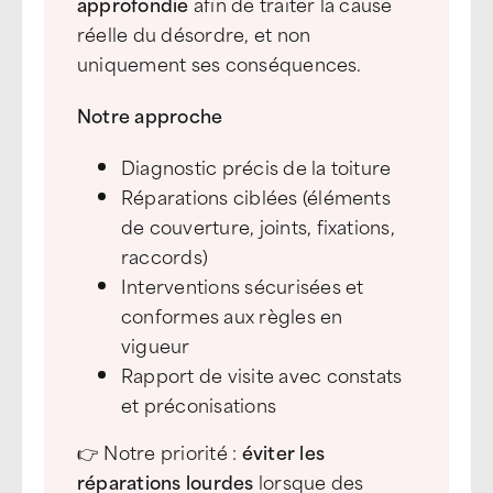
approfondie
afin de traiter la cause
réelle du désordre, et non
uniquement ses conséquences.
Notre approche
Diagnostic précis de la toiture
Réparations ciblées (éléments
de couverture, joints, fixations,
raccords)
Interventions sécurisées et
conformes aux règles en
vigueur
Rapport de visite avec constats
et préconisations
👉 Notre priorité :
éviter
les
réparations
lourdes
lorsque des