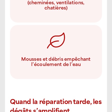
(cheminées, ventilations,
chatières)
Mousses et débris empêchant
l’écoulement de l’eau
Quand la réparation tarde, les
dégâts s’amplifient