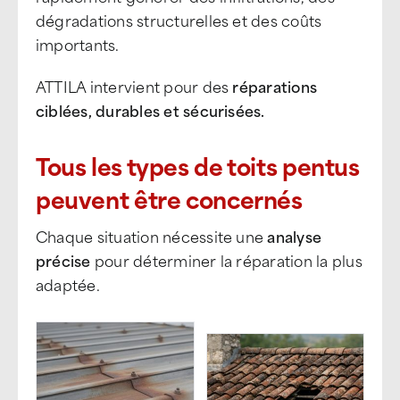
dégradations structurelles et des coûts
importants.
ATTILA intervient pour des
réparations
ciblées, durables et sécurisées.
Tous les types de toits pentus
peuvent être concernés
Chaque situation nécessite une
analyse
précise
pour déterminer la réparation la plus
adaptée.