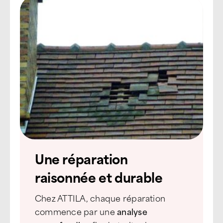
Une réparation
raisonnée et durable
Chez ATTILA, chaque réparation
commence par une
analyse