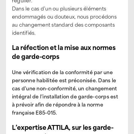
régulier.
Dans le cas d’un ou plusieurs éléments
endommagés ou douteux, nous procédons
au changement standard des composants
identifiés.
La réfection et la mise aux normes
de garde-corps
Une vérification de la conformité par une
personne habilitée est préconisée. Dans le
cas d’une non-conformité, un changement
intégral de l’installation de garde-corps est
à prévoir afin de répondre à la norme
française E85-015.
L’expertise ATTILA, sur les garde-