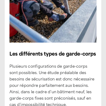
Les différents types de garde-corps
Plusieurs configurations de garde-corps
sont possibles. Une étude préalable des
besoins de sécurisation est donc nécessaire
pour répondre parfaitement aux besoins.
Ainsi, dans le cadre d’un bâtiment neuf, les
garde-corps fixes sont préconisés, sauf en
cas d’impossibilité technique.