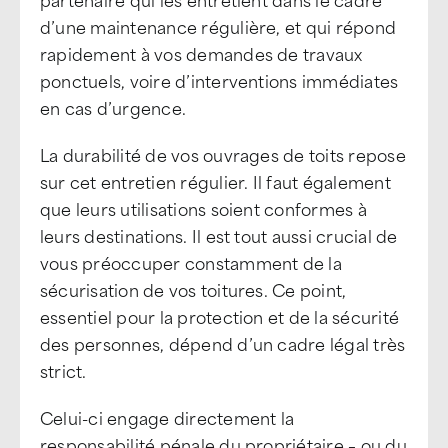
d’une maintenance régulière, et qui répond
rapidement à vos demandes de travaux
ponctuels, voire d’interventions immédiates
en cas d’urgence.
La durabilité de vos ouvrages de toits repose
sur cet entretien régulier. Il faut également
que leurs utilisations soient conformes à
leurs destinations. Il est tout aussi crucial de
vous préoccuper constamment de la
sécurisation de vos toitures. Ce point,
essentiel pour la protection et de la sécurité
des personnes, dépend d’un cadre légal très
strict.
Celui-ci engage directement la
responsabilité pénale du propriétaire – ou du