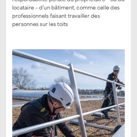
locataire – d’un bâtiment, comme celle des
professionnels faisant travailler des
personnes sur les toits