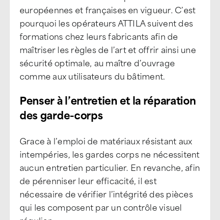
européennes et françaises en vigueur. C’est
pourquoi les opérateurs ATTILA suivent des
formations chez leurs fabricants afin de
maîtriser les règles de l’art et offrir ainsi une
sécurité optimale, au maître d’ouvrage
comme aux utilisateurs du bâtiment.
Penser à l’entretien et la réparation
des garde-corps
Grace à l’emploi de matériaux résistant aux
intempéries, les gardes corps ne nécessitent
aucun entretien particulier. En revanche, afin
de pérenniser leur efficacité, il est
nécessaire de vérifier l’intégrité des pièces
qui les composent par un contrôle visuel