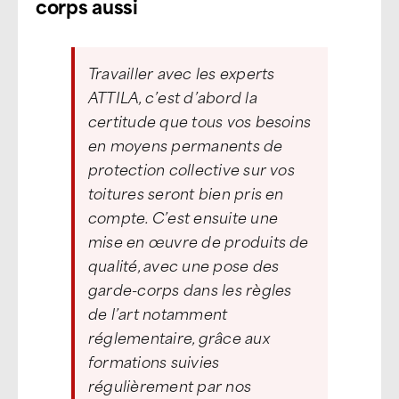
corps aussi
Travailler avec les experts
ATTILA, c’est d’abord la
certitude que tous vos besoins
en moyens permanents de
protection collective sur vos
toitures seront bien pris en
compte. C’est ensuite une
mise en œuvre de produits de
qualité, avec une pose des
garde-corps dans les règles
de l’art notamment
réglementaire, grâce aux
formations suivies
régulièrement par nos