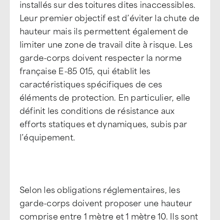
installés sur des toitures dites inaccessibles.
Leur premier objectif est d’éviter la chute de
hauteur mais ils permettent également de
limiter une zone de travail dite à risque. Les
garde-corps doivent respecter la norme
française E-85 015, qui établit les
caractéristiques spécifiques de ces
éléments de protection. En particulier, elle
définit les conditions de résistance aux
efforts statiques et dynamiques, subis par
l’équipement.
Selon les obligations réglementaires, les
garde-corps doivent proposer une hauteur
comprise entre 1 mètre et 1 mètre 10. Ils sont