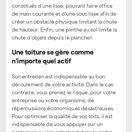
constitués d’une lisse, pouvant faire office
de main courante et d’une sous lisse afin de
créer un obstacle physique limitant la chute
de hauteur. Enfin, une plinthe au sol limite la
chute d’objets depuis le plancher.
Une toiture se gère comme
n’importe quel actif
Son entretien est indispensable au bon
déroulement de votre activité. Dans le cas
contraire, vous prenez le risque, pour votre
entreprise ou votre organisme, de
répercussions économiques désastreuses.
Pour optimiser la qualité de vos toits, il est
indispensable de vous appuyer sur un
partenaire qui les entretient dans le cadre