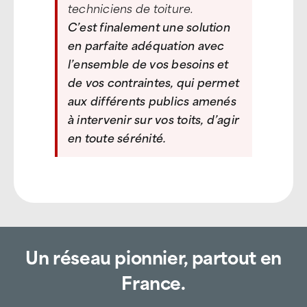
techniciens de toiture.
C’est finalement une solution
en parfaite adéquation avec
l’ensemble de vos besoins et
de vos contraintes, qui permet
aux différents publics amenés
à intervenir sur vos toits, d’agir
en toute sérénité.
Un réseau pionnier, partout en
France.