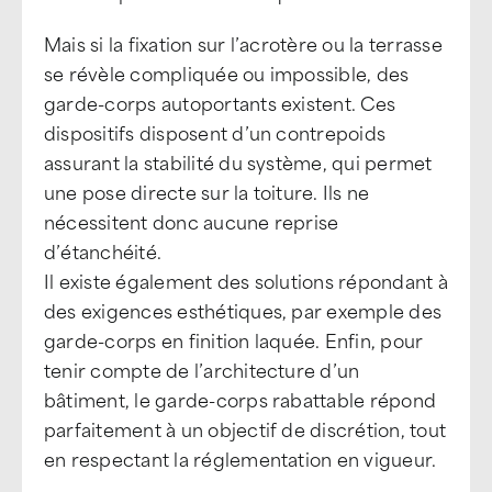
Mais si la fixation sur l’acrotère ou la terrasse
se révèle compliquée ou impossible, des
garde-corps autoportants existent. Ces
dispositifs disposent d’un contrepoids
assurant la stabilité du système, qui permet
une pose directe sur la toiture. Ils ne
nécessitent donc aucune reprise
d’étanchéité.
Il existe également des solutions répondant à
des exigences esthétiques, par exemple des
garde-corps en finition laquée. Enfin, pour
tenir compte de l’architecture d’un
bâtiment, le garde-corps rabattable répond
parfaitement à un objectif de discrétion, tout
en respectant la réglementation en vigueur.