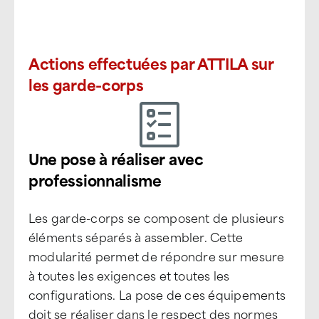
Actions effectuées par ATTILA sur
les garde-corps
Une pose à réaliser avec
professionnalisme
Les garde-corps se composent de plusieurs
éléments séparés à assembler. Cette
modularité permet de répondre sur mesure
à toutes les exigences et toutes les
configurations. La pose de ces équipements
doit se réaliser dans le respect des normes