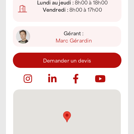
Lundi au jeudi :
8h00 à 18h00
Vendredi :
8h00 à 17h00
Gérant :
Marc Gérardin
Demander un devis