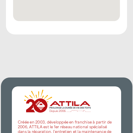
Créée en 2003, développée en franchise à partir de
2006, ATTILA est le 1er réseau national spécialisé
dans la réparation, l’entretien et la maintenance de