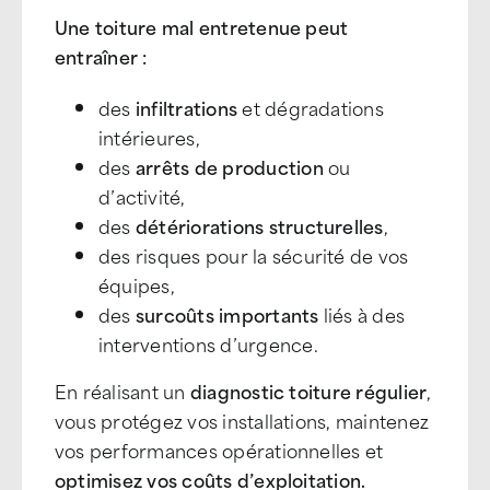
Une toiture mal entretenue peut
entraîner :
des
infiltrations
et dégradations
intérieures,
des
arrêts de production
ou
d
’
activit
é,
des
détériorations structurelles
,
des risques pour la sécurité de vos
équipes,
des
surcoûts importants
liés à des
interventions d
’
urgence.
En réalisant un
diagnostic toiture régulier
,
vous protégez vos installations, maintenez
vos performances opérationnelles et
optimisez vos coûts d
’
exploitation.