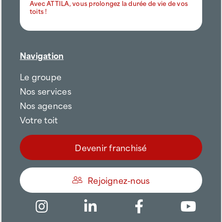
Avec ATTILA, vous prolongez la durée de vie de vos
toits !
Navigation
Le groupe
Nos services
Nos agences
Votre toit
Devenir franchisé
Rejoignez-nous