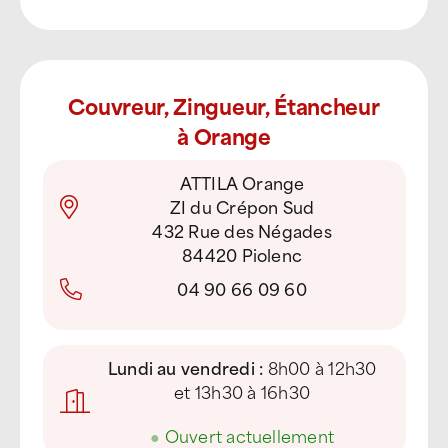
Couvreur, Zingueur, Étancheur
à Orange
ATTILA Orange
ZI du Crépon Sud
432 Rue des Négades
84420 Piolenc
04 90 66 09 60
Lundi au vendredi :
8h00 à 12h30
et 13h30 à 16h30
●
Ouvert actuellement