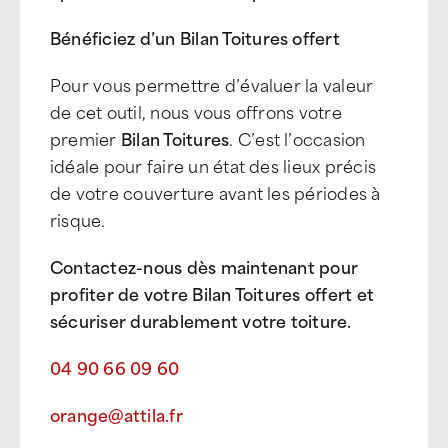
Béné
ficiez d
’
un Bilan Toitures offert
Pour vous permettre d’évaluer la valeur
de cet outil, nous vous offrons votre
premier
Bilan Toitures
. C
’
est l
’
occasion
idéale pour faire un état des lieux précis
de votre couverture avant les périodes à
risque.
Contactez-nous d
è
s maintenant pour
profiter de votre Bilan Toitures offert et
sécuriser durablement votre toiture.
04 90 66 09 60
orange@attila.fr