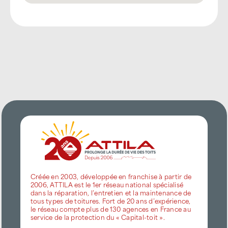
Créée en 2003, développée en franchise à partir de
2006, ATTILA est le 1er réseau national spécialisé
dans la réparation, l’entretien et la maintenance de
tous types de toitures. Fort de 20 ans d’expérience,
le réseau compte plus de 130 agences en France au
service de la protection du « Capital-toit ».