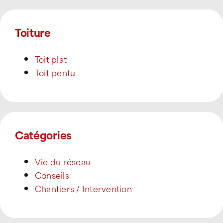
Toiture
Toit plat
Toit pentu
Catégories
Vie du réseau
Conseils
Chantiers / Intervention