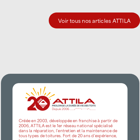
Voir tous nos articles ATTILA
Créée en 2003, développée en franchise à partir de
2006, ATTILA est le 1er réseau national spécialisé
dans la réparation, l’entretien et la maintenance de
tous types de toitures. Fort de 20 ans d’expérience,