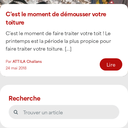
C’est le moment de démousser votre
toiture
C’est le moment de faire traiter votre toit ! Le
printemps est la période la plus propice pour
faire traiter votre toiture. [...]
Par
ATTILA Challans
Lire
24 mai 2018
Recherche
Rechercher: