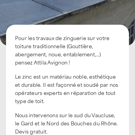
Pour les travaux de zinguerie sur votre
toiture traditionnelle (Gouttière,
abergement, noue, entablement,…)
pensez Attila Avignon !
Le zinc est un matériau noble, esthétique
et durable. Il est façonné et soudé par nos
opérateurs experts en réparation de tout
type de toit.
Nous intervenons sur le sud du Vaucluse,
le Gard et le Nord des Bouches du Rhône.
Devis gratuit.