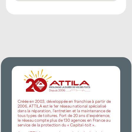
Créée en 2003, développée en franchise à partir de
2006, ATTILA est le 1er réseau national spécialisé
dans la réparation, l’entretien et la maintenance de
tous types de toitures. Fort de 20 ans d’expérience,
le réseau compte plus de 130 agences en France au
service de la protection du « Capital-toit ».