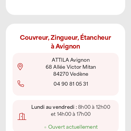
Couvreur, Zingueur, Étancheur
à Avignon
ATTILA Avignon
68 Allée Victor Mitan
84270 Vedène
04 90 81 05 31
Lundi au vendredi :
8h00 à 12h00
et 14h00 à 17h00
●
Ouvert actuellement