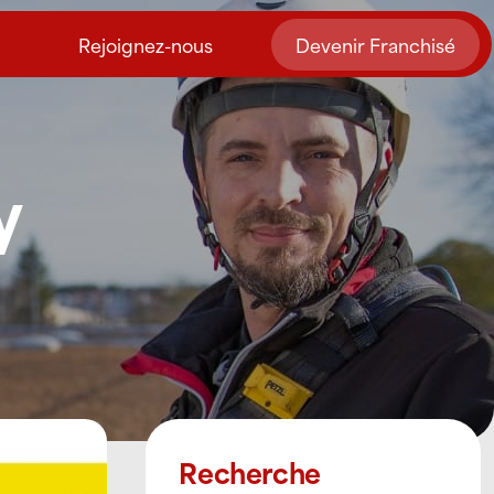
Rejoignez-nous
Devenir Franchisé
y
Recherche