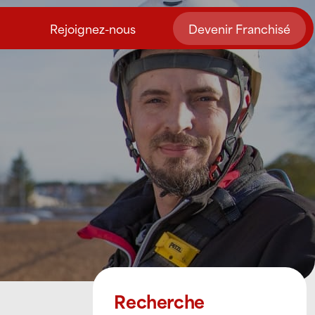
Rejoignez-nous
Devenir Franchisé
Recherche