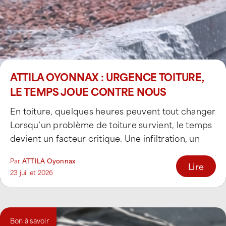
ATTILA OYONNAX : URGENCE TOITURE,
LE TEMPS JOUE CONTRE NOUS
En toiture, quelques heures peuvent tout changer
Lorsqu’un problème de toiture survient, le temps
devient un facteur critique. Une infiltration, un
élément [...]
Par
ATTILA Oyonnax
Lire
23 juillet 2026
Bon à savoir