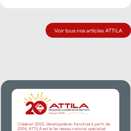
Voir tous nos articles ATTILA
Créée en 2003, développée en franchise à partir de
2006, ATTILA est le 1er réseau national spécialisé