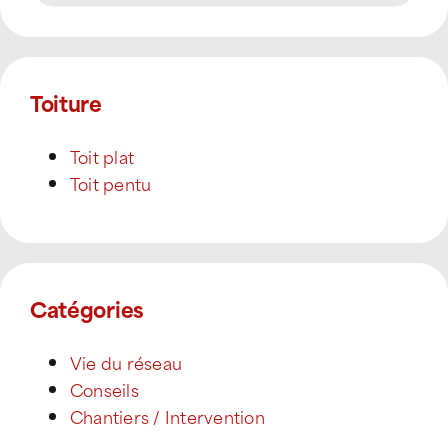
Toiture
Toit plat
Toit pentu
Catégories
Vie du réseau
Conseils
Chantiers / Intervention