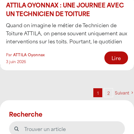
ATTILA OYONNAX : UNE JOURNEE AVEC
UN TECHNICIEN DE TOITURE
Quand on imagine le métier de Technicien de
Toiture ATTILA, on pense souvent uniquement aux
interventions sur les toits. Pourtant, le quotidien
[...]
Par
ATTILA Oyonnax
Lire
3 juin 2026
Suivant
1
2
Recherche
Rechercher: