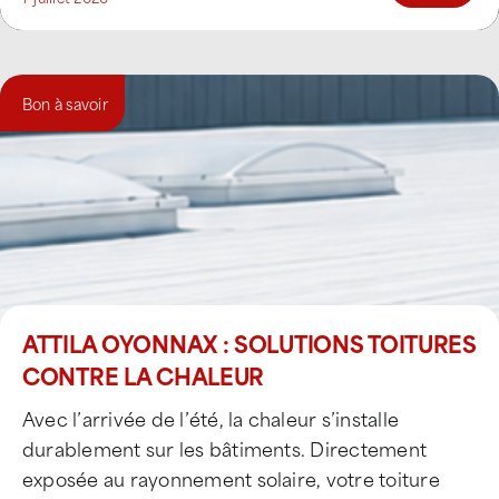
Bon à savoir
ATTILA OYONNAX : SOLUTIONS TOITURES
CONTRE LA CHALEUR
Avec l’arrivée de l’été, la chaleur s’installe
durablement sur les bâtiments. Directement
exposée au rayonnement solaire, votre toiture