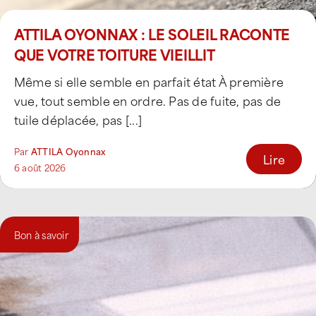
ATTILA OYONNAX : LE SOLEIL RACONTE
QUE VOTRE TOITURE VIEILLIT
Même si elle semble en parfait état À première
vue, tout semble en ordre. Pas de fuite, pas de
tuile déplacée, pas [...]
Par
ATTILA Oyonnax
Lire
6 août 2026
Bon à savoir