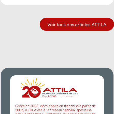
Voir tous nos articles ATTILA
Créée en 2003, développée en franchise à partir de
2006, ATTILA est le 1er réseau national spécialisé
dans la réparation, l’entretien et la maintenance de