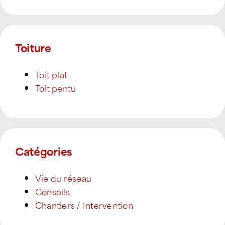
Toiture
Toit plat
Toit pentu
Catégories
Vie du réseau
Conseils
Chantiers / Intervention