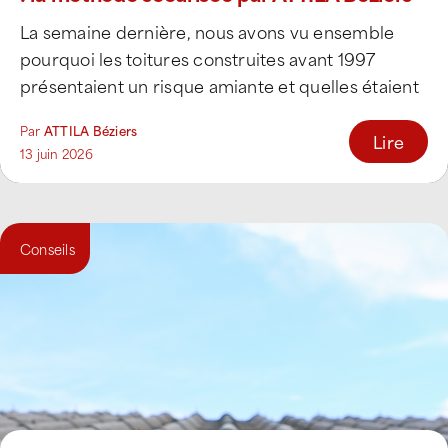
La semaine dernière, nous avons vu ensemble
pourquoi les toitures construites avant 1997
présentaient un risque amiante et quelles étaient
vos obligations [...]
Par
ATTILA Béziers
Lire
13 juin 2026
Conseils