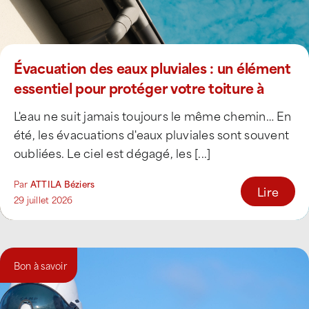
Évacuation des eaux pluviales : un élément
essentiel pour protéger votre toiture à
Béziers
L'eau ne suit jamais toujours le même chemin… En
été, les évacuations d'eaux pluviales sont souvent
oubliées. Le ciel est dégagé, les [...]
Par
ATTILA Béziers
Lire
29 juillet 2026
Bon à savoir