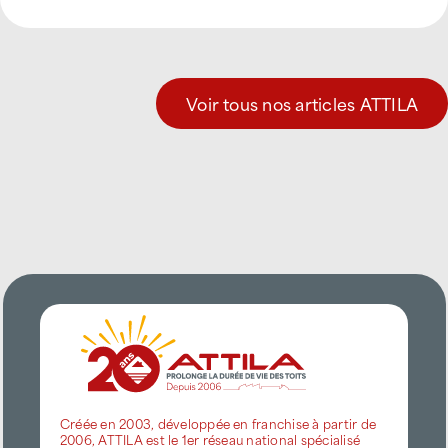
Voir tous nos articles ATTILA
Créée en 2003, développée en franchise à partir de
2006, ATTILA est le 1er réseau national spécialisé