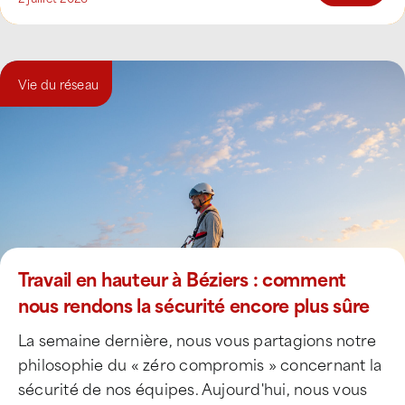
Vie du réseau
Travail en hauteur à Béziers : comment
nous rendons la sécurité encore plus sûre
La semaine dernière, nous vous partagions notre
philosophie du « zéro compromis » concernant la
sécurité de nos équipes. Aujourd'hui, nous vous