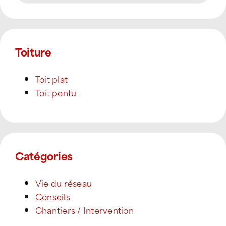
Toiture
Toit plat
Toit pentu
Catégories
Vie du réseau
Conseils
Chantiers / Intervention