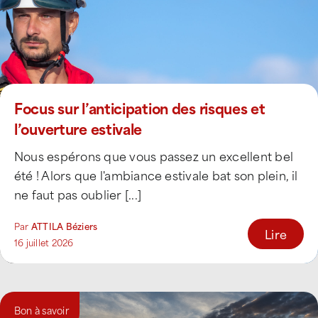
Focus sur l’anticipation des risques et
l’ouverture estivale
Nous espérons que vous passez un excellent bel
été ! Alors que l'ambiance estivale bat son plein, il
ne faut pas oublier [...]
Par
ATTILA Béziers
Lire
16 juillet 2026
Bon à savoir