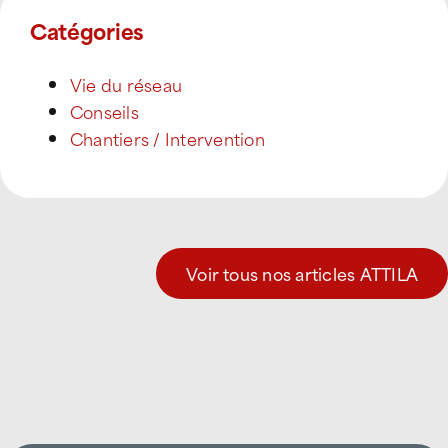
Catégories
Vie du réseau
Conseils
Chantiers / Intervention
Voir tous nos articles ATTILA