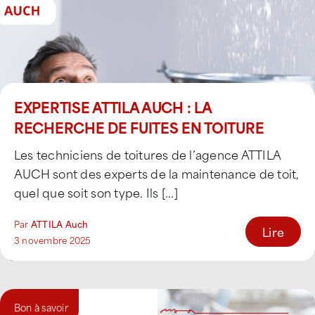
EXPERTISE ATTILA AUCH : LA
RECHERCHE DE FUITES EN TOITURE
Les techniciens de toitures de l’agence ATTILA
AUCH sont des experts de la maintenance de toit,
quel que soit son type. Ils [...]
Par
ATTILA Auch
Lire
3 novembre 2025
Bon à savoir