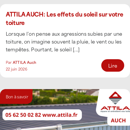
ATTILA AUCH: Les effets du soleil sur votre
toiture
Lorsque l’on pense aux agressions subies par une
toiture, on imagine souvent la pluie, le vent ou les
tempêtes. Pourtant, le soleil [...]
Par
ATTILA Auch
Lire
22 juin 2026
Bon à savoir