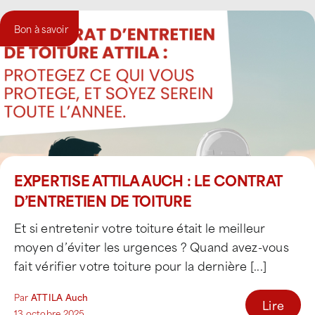
Bon à savoir
EXPERTISE ATTILA AUCH : LE CONTRAT
D’ENTRETIEN DE TOITURE
Et si entretenir votre toiture était le meilleur
moyen d’éviter les urgences ? Quand avez-vous
fait vérifier votre toiture pour la dernière [...]
Par
ATTILA Auch
Lire
13 octobre 2025