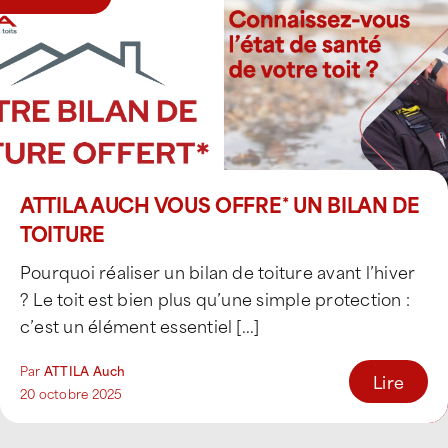
ATTILA AUCH VOUS OFFRE* UN BILAN DE
TOITURE
Pourquoi réaliser un bilan de toiture avant l’hiver
? Le toit est bien plus qu’une simple protection :
c’est un élément essentiel [...]
Par
ATTILA Auch
Lire
20 octobre 2025