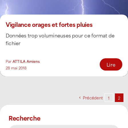
Vigilance orages et fortes pluies
Données trop volumineuses pour ce format de
fichier
Par
ATTILA Amiens
Lire
28 mai 2018
Précédent
1
2
Recherche