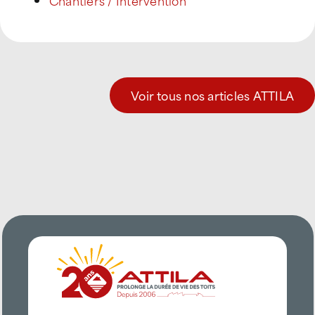
Chantiers / Intervention
Voir tous nos articles ATTILA