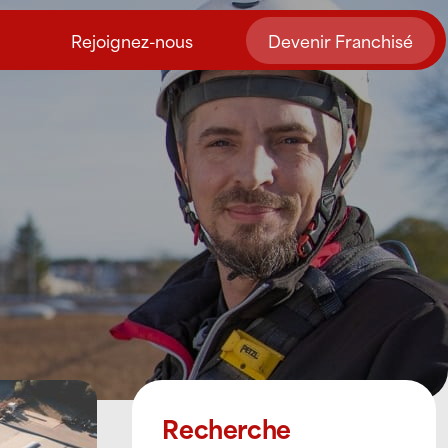
Rejoignez-nous
Devenir Franchisé
Recherche