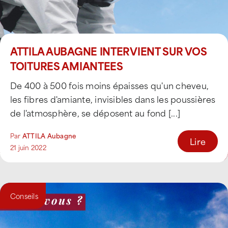
ATTILA AUBAGNE INTERVIENT SUR VOS
TOITURES AMIANTEES
De 400 à 500 fois moins épaisses qu'un cheveu,
les fibres d'amiante, invisibles dans les poussières
de l'atmosphère, se déposent au fond [...]
Par
ATTILA Aubagne
Lire
21 juin 2022
Conseils