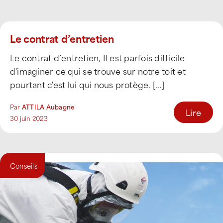
Le contrat d’entretien
Le contrat d’entretien, Il est parfois difficile
d'imaginer ce qui se trouve sur notre toit et
pourtant c'est lui qui nous protège. [...]
Par
ATTILA Aubagne
Lire
30 juin 2023
Conseils