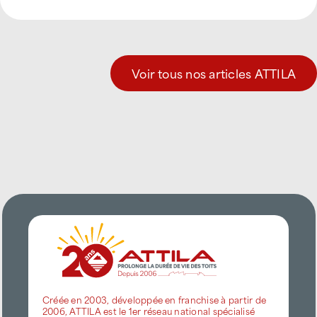
Voir tous nos articles ATTILA
Créée en 2003, développée en franchise à partir de
2006, ATTILA est le 1er réseau national spécialisé