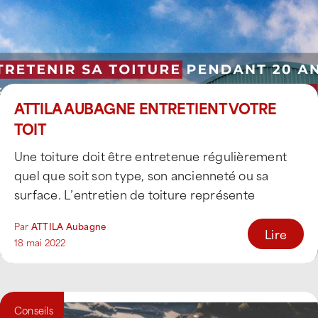
ATTILA AUBAGNE ENTRETIENT VOTRE
TOIT
Une toiture doit être entretenue régulièrement
quel que soit son type, son ancienneté ou sa
surface. L’entretien de toiture représente
l’ensemble des [...]
Par
ATTILA Aubagne
Lire
18 mai 2022
Conseils