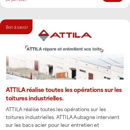
Bon à savoir
ATTILA réalise toutes les opérations sur les
toitures industrielles.
ATTILA réalise toutes les opérations sur les
toitures industrielles. ATTILA Aubagne intervient
sur les bacs acier pour leur entretien et