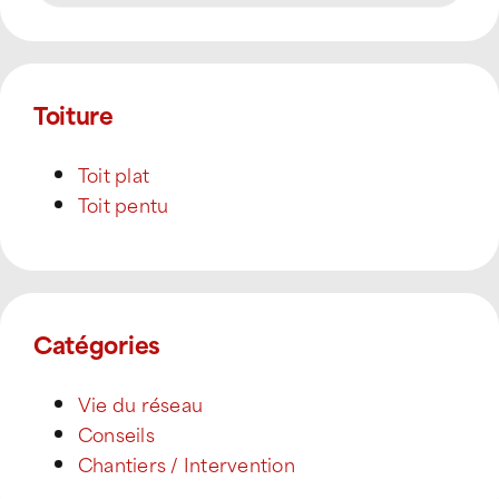
Toiture
Toit plat
Toit pentu
Catégories
Vie du réseau
Conseils
Chantiers / Intervention