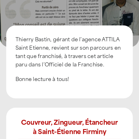
Thierry Bastin, gérant de l’agence ATTILA
Saint Etienne, revient sur son parcours en
tant que franchisé, à travers cet article
paru dans l’Officiel de la Franchise.
Bonne lecture à tous!
Couvreur, Zingueur, Étancheur
à Saint-Étienne Firminy