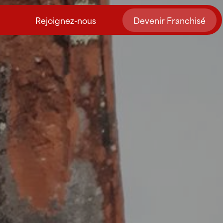
Rejoignez-nous
Devenir Franchisé