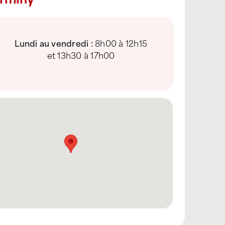
Lundi au vendredi :
8h00 à 12h15
et 13h30 à 17h00