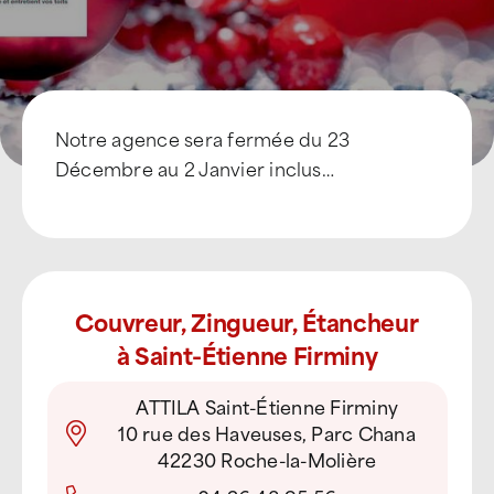
Notre agence sera fermée du 23
Décembre au 2 Janvier inclus…
Couvreur, Zingueur, Étancheur
à Saint-Étienne Firminy
ATTILA Saint-Étienne Firminy
10 rue des Haveuses, Parc Chana
42230 Roche-la-Molière