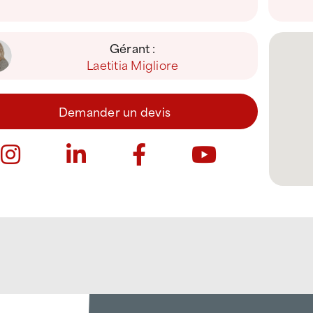
Gérant :
Laetitia Migliore
Demander un devis