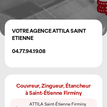
VOTRE AGENCE ATTILA SAINT
ETIENNE
​04.77.94.19.08
Couvreur, Zingueur, Étancheur
à Saint-Étienne Firminy
ATTILA Saint-Étienne Firminy