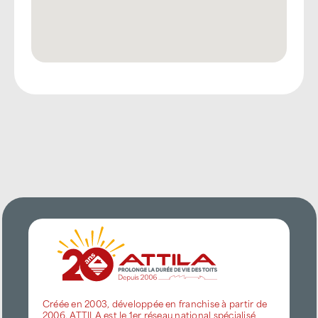
Créée en 2003, développée en franchise à partir de
2006, ATTILA est le 1er réseau national spécialisé