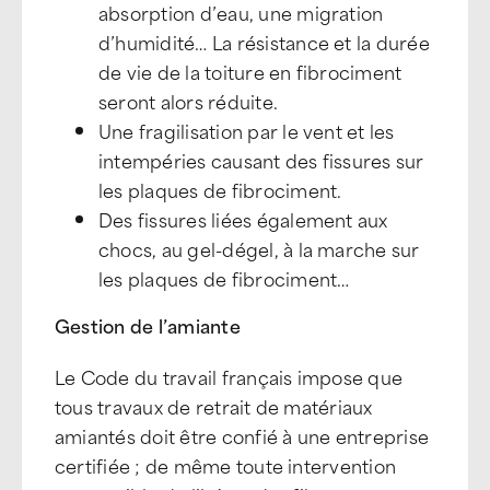
absorption d’eau, une migration
d’humidité… La résistance et la durée
de vie de la toiture en fibrociment
seront alors réduite.
Une fragilisation par le vent et les
intempéries causant des fissures sur
les plaques de fibrociment.
Des fissures liées également aux
chocs, au gel-dégel, à la marche sur
les plaques de fibrociment…
Gestion de l’amiante
Le Code du travail français impose que
tous travaux de retrait de matériaux
amiantés doit être confié à une entreprise
certifiée ; de même toute intervention