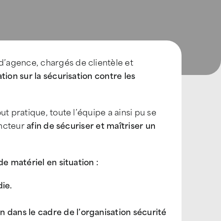
’agence, chargés de clientèle et
tion sur la sécurisation contre les
t pratique, toute l’équipe a ainsi pu se
incteur
afin de sécuriser et maîtriser un
 de matériel
en situation :
die.
n dans le cadre de l’organisation sécurité