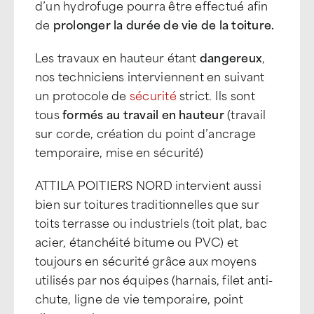
d’un hydrofuge pourra être effectué afin
de
prolonger la durée de vie de la toiture.
Les travaux en hauteur étant
dangereux
,
nos techniciens interviennent en suivant
un protocole de
sécurité
strict. Ils sont
tous
formés au travail en hauteur
(travail
sur corde, création du point d’ancrage
temporaire, mise en sécurité)
ATTILA POITIERS NORD intervient aussi
bien sur toitures traditionnelles que sur
toits terrasse ou industriels (toit plat, bac
acier, étanchéité bitume ou PVC) et
toujours en sécurité grâce aux moyens
utilisés par nos équipes (harnais, filet anti-
chute, ligne de vie temporaire, point