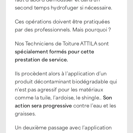
second temps hydrofuger si nécessaire.
Ces opérations doivent être pratiquées
par des professionnels. Mais pourquoi ?
Nos Techniciens de Toiture ATTILA sont
spécialement formés pour cette
prestation de service.
Ils procèdent alors à l’application d’un
produit décontaminant biodégradable qui
n’est pas agressif pour les matériaux
comme la tuile, l’ardoise, le shingle..
Son
action sera progressive
contre l’eau et les
graisses.
Un deuxième passage avec l’application