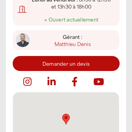
et 13h30 à 18h00
●
Ouvert actuellement
Gérant :
Matthieu Denis
Demander un devis