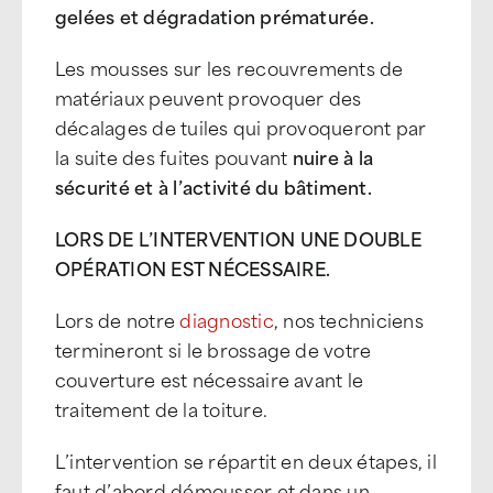
gelées et dégradation prématurée.
Les mousses sur les recouvrements de
matériaux peuvent provoquer des
décalages de tuiles qui provoqueront par
la suite des fuites pouvant
nuire à la
sécurité et à l’activité du bâtiment.
LORS DE L’INTERVENTION UNE DOUBLE
OPÉRATION EST NÉCESSAIRE.
Lors de notre
diagnostic
, nos techniciens
termineront si le brossage de votre
couverture est nécessaire avant le
traitement de la toiture.
L’intervention se répartit en deux étapes, il
faut d’abord démousser et dans un