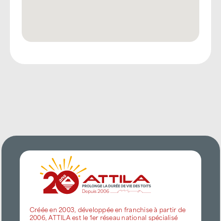
Créée en 2003, développée en franchise à partir de
2006, ATTILA est le 1er réseau national spécialisé