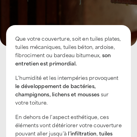
Que votre couverture, soit en tuiles plates,
tuiles mécaniques, tuiles béton, ardoise,
fibrociment ou bardeau bitumeux,
son
entretien est primordial.
L’humidité et les intempéries provoquent
le développement de bactéries,
champignons, lichens et mousses
sur
votre toiture.
En dehors de l’aspect esthétique, ces
éléments vont détériorer votre couverture
pouvant aller jusqu’à
l’infiltration
,
tuiles