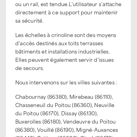
ou un rail, est tendue.L’utilisateur s’attache
directement à ce support pour maintenir
sa sécurité.
Les échelles à crinoline sont des moyens
d’accès destinés aux toits terrasses
bâtiments et installations industrielles.
Elles peuvent également servir d’issues
de secours.
Nous intervenons sur les villes suivantes :
Chabournay (86380), Mirebeau (86110),
Chasseneuil du Poitou (86360), Neuville
du Poitou (86170), Dissay (86130),
Buxerolles (86180), Vendeuvre du Poitou
(86380), Vouillé (86190), Migné-Auxances