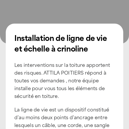
Installation de ligne de vie
et échelle à crinoline
Les interventions sur la toiture apportent
des risques. ATTILA POITIERS répond à
toutes vos demandes , notre équipe
installe pour vous tous les éléments de
sécurité en toiture.
La ligne de vie est un dispositif constitué
d’au moins deux points d’ancrage entre
lesquels un câble, une corde, une sangle