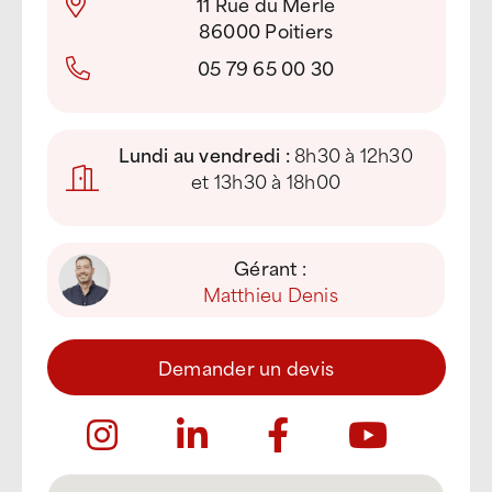
11 Rue du Merle
86000 Poitiers
05 79 65 00 30
Lundi au vendredi :
8h30 à 12h30
et 13h30 à 18h00
Gérant :
Matthieu Denis
Demander un devis