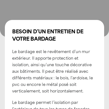
BESOIN D’UN ENTRETIEN DE
VOTRE BARDAGE
Le bardage est le revêtement d’un mur
extérieur. Il apporte protection et
isolation, ainsi qu’une touche décorative
aux bâtiments. Il peut être réalisé avec
différents matériaux : le bois, l’ardoise, le
pvc ou encore le métal posé soit
verticalement, soit horizontalement.
Le bardage permet l’isolation par
l’extérieur de tous les types de façades.