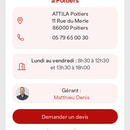
ATTILA Poitiers
11 Rue du Merle
86000 Poitiers
05 79 65 00 30
Lundi au vendredi :
8h30 à 12h30
et 13h30 à 18h00
Gérant :
Matthieu Denis
Demander un devis