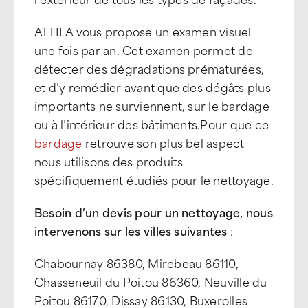
ATTILA vous propose un examen visuel
une fois par an. Cet examen permet de
détecter des dégradations prématurées,
et d’y remédier avant que des dégâts plus
importants ne surviennent, sur le bardage
ou à l’intérieur des bâtiments.Pour que ce
bardage
retrouve son plus bel aspect
nous utilisons des produits
spécifiquement étudiés pour le nettoyage.
Besoin d’un devis pour un nettoyage, nous
intervenons sur les villes suivantes
:
Chabournay 86380, Mirebeau 86110,
Chasseneuil du Poitou 86360, Neuville du
Poitou 86170, Dissay 86130, Buxerolles