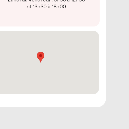
et 13h30 à 18h00