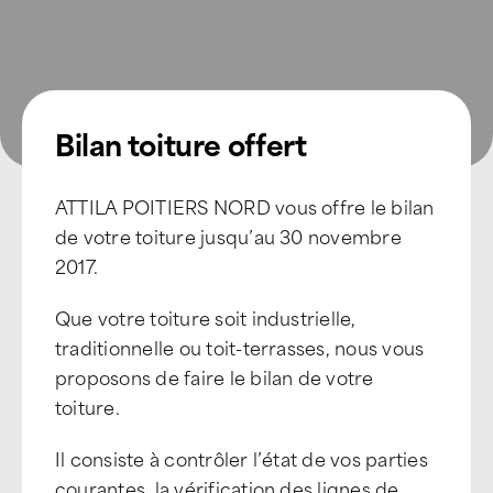
Bilan toiture offert
ATTILA POITIERS NORD vous offre le bilan
de votre toiture jusqu’au 30 novembre
2017.
Que votre toiture soit industrielle,
traditionnelle ou toit-terrasses, nous vous
proposons de faire le bilan de votre
toiture.
Il consiste à contrôler l’état de vos parties
courantes, la vérification des lignes de