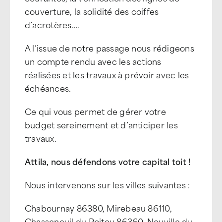
couverture, la solidité des coiffes
d’acrotères….
A l’issue de notre passage nous rédigeons
un compte rendu avec les actions
réalisées et les travaux à prévoir avec les
échéances.
Ce qui vous permet de gérer votre
budget sereinement et d’anticiper les
travaux.
Attila, nous défendons votre capital toit !
Nous intervenons sur les villes suivantes :
Chabournay 86380, Mirebeau 86110,
Chasseneuil du Poitou 86360, Neuville du