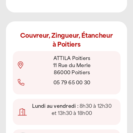
Couvreur, Zingueur, Étancheur
à Poitiers
ATTILA Poitiers
11 Rue du Merle
86000 Poitiers
05 79 65 00 30
Lundi au vendredi :
8h30 à 12h30
et 13h30 à 18h00