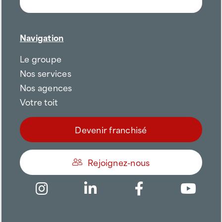
Navigation
Le groupe
Nos services
Nos agences
Votre toit
Devenir franchisé
Rejoignez-nous
Être appelé