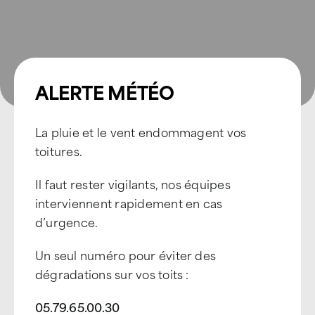
ALERTE MÉTÉO
La pluie et le vent endommagent vos
toitures.
Il faut rester vigilants, nos équipes
interviennent rapidement en cas
d’urgence.
Un seul numéro pour éviter des
dégradations sur vos toits :
05.79.65.00.30