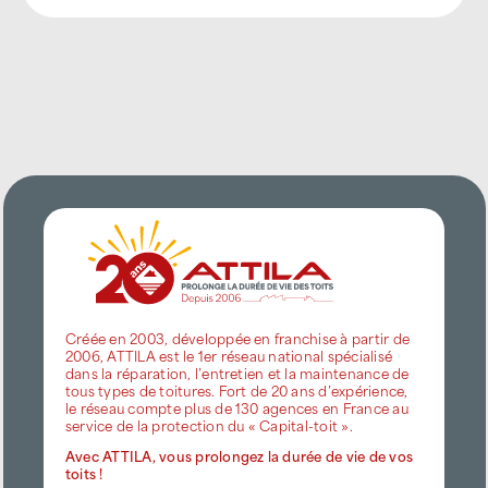
Créée en 2003, développée en franchise à partir de
2006, ATTILA est le 1er réseau national spécialisé
dans la réparation, l’entretien et la maintenance de
tous types de toitures. Fort de 20 ans d’expérience,
le réseau compte plus de 130 agences en France au
service de la protection du « Capital-toit ».
Avec ATTILA, vous prolongez la durée de vie de vos
toits !