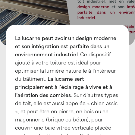
Devenir Franchisé
La lucarne peut avoir un design moderne
et son intégration est parfaite dans un
environnement industriel
. Ce dispositif
ajouté à votre toiture est idéal pour
optimiser la lumière naturelle à l’intérieur
du bâtiment.
La lucarne sert
principalement à l’éclairage à vivre et à
l’aération des combles
. Sur d’autres types
de toit, elle est aussi appelée « chien assis
», et peut être en pierre, en bois ou en
maçonnerie (brique ou béton), pour
couvrir une baie vitrée verticale placée