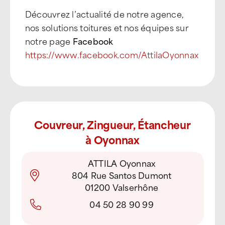
Découvrez l’actualité de notre agence,
nos solutions toitures et nos équipes sur
notre page
Facebook
https://www.facebook.com/AttilaOyonnax
Couvreur, Zingueur, Étancheur
à Oyonnax
ATTILA Oyonnax
804 Rue Santos Dumont
01200 Valserhône
04 50 28 90 99