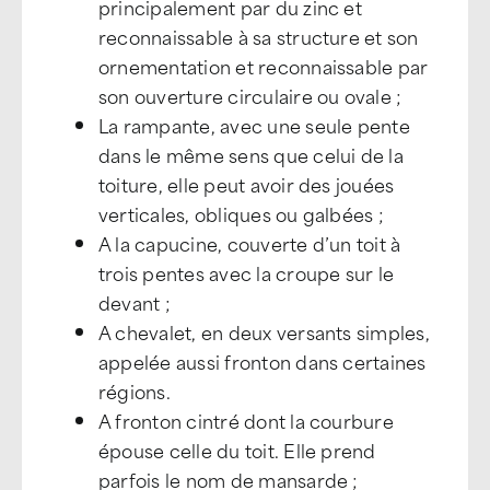
principalement par du zinc et
reconnaissable à sa structure et son
ornementation et reconnaissable par
son ouverture circulaire ou ovale ;
La rampante, avec une seule pente
dans le même sens que celui de la
toiture, elle peut avoir des jouées
verticales, obliques ou galbées ;
A la capucine, couverte d’un toit à
trois pentes avec la croupe sur le
devant ;
A chevalet, en deux versants simples,
appelée aussi fronton dans certaines
régions.
A fronton cintré dont la courbure
épouse celle du toit. Elle prend
parfois le nom de mansarde ;