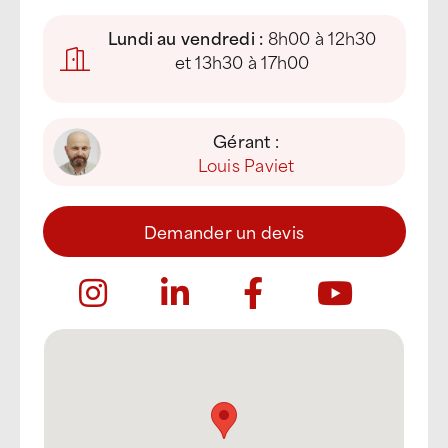
Lundi au vendredi :
8h00 à 12h30
et 13h30 à 17h00
Gérant :
Louis Paviet
Demander un devis