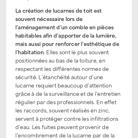
La création de lucarnes de toit est
souvent nécessaire lors de
l’aménagement d’un comble en pièces
habitables afin d’apporter de la lumière,
mais aussi pour renforcer l’esthétique de
l’habitation
. Elles sont le plus souvent
positionnées au bas de la toiture, en
respectant les différentes normes de
sécurité. L’étanchéité autour d’une
lucarne requiert beaucoup d’attention
grâce à de la surveillance et de l’entretien
régulier par des professionnels. En effet
les raccords, souvent réalisés en zinc,
servent à protéger contre les infiltrations
d’eau. Les fuites peuvent provenir de
l’encombrement de la lucarne par de la