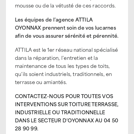
mousse ou de la vétusté de ces raccords.
Les équipes de l’agence ATTILA
OYONNAX prennent soin de vos lucarnes
afin de vous assurer sérénité et pérennité.
ATTILA est le 1er réseau national spécialisé
dans la réparation, l’entretien et la
maintenance de tous les types de toits,
qu’ils soient industriels, traditionnels, en
terrasse ou amiantés.
CONTACTEZ-NOUS POUR TOUTES VOS
INTERVENTIONS SUR TOITURE TERRASSE,
INDUSTRIELLE OU TRADITIONNELLE
DANS LE SECTEUR D’OYONNAX AU 04 50
28 90 99.