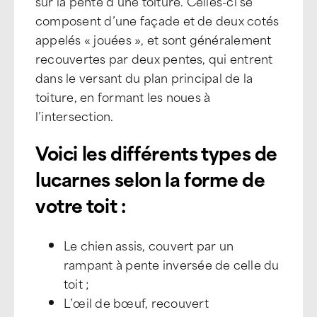
sur la pente d’une toiture. Celles-ci se
composent d’une façade et de deux cotés
appelés « jouées », et sont généralement
recouvertes par deux pentes, qui entrent
dans le versant du plan principal de la
toiture, en formant les noues à
l’intersection.
Voici les différents types de
lucarnes selon la forme de
votre toit :
Le chien assis, couvert par un
rampant à pente inversée de celle du
toit ;
L’œil de bœuf, recouvert