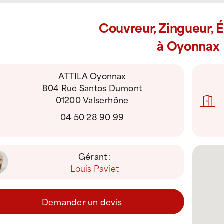
Couvreur, Zingueur, 
à Oyonnax
ATTILA Oyonnax
804 Rue Santos Dumont
01200 Valserhône
04 50 28 90 99
Gérant :
Louis Paviet
Demander un devis