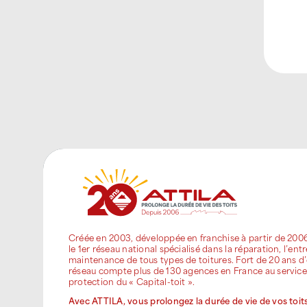
Créée en 2003, développée en franchise à partir de 200
le 1er réseau national spécialisé dans la réparation, l’entr
maintenance de tous types de toitures. Fort de 20 ans d’
réseau compte plus de 130 agences en France au service
protection du « Capital-toit ».
Avec ATTILA, vous prolongez la durée de vie de vos toits