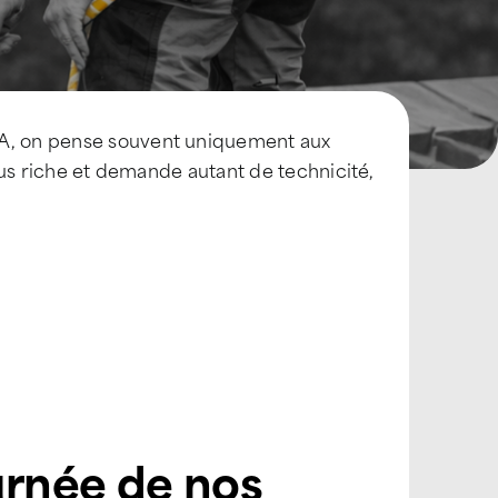
LA, on pense souvent uniquement aux
plus riche et demande autant de technicité,
urnée de nos