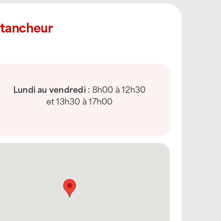
Étancheur
Lundi au vendredi :
8h00 à 12h30
et 13h30 à 17h00