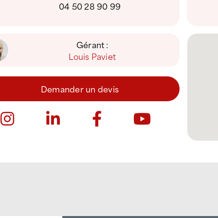
04 50 28 90 99
Gérant :
Louis Paviet
Demander un devis