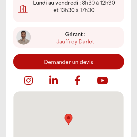
Lundi au vendredi :
8h30 à 12h30
et 13h30 à 17h30
Gérant :
Jauffrey Darlet
Demander un devis