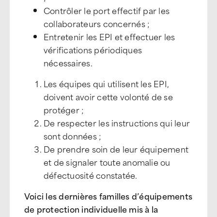
Contrôler le port effectif par les
collaborateurs concernés ;
Entretenir les EPI et effectuer les
vérifications périodiques
nécessaires.
Les équipes qui utilisent les EPI,
doivent avoir cette volonté de se
protéger ;
De respecter les instructions qui leur
sont données ;
De prendre soin de leur équipement
et de signaler toute anomalie ou
défectuosité constatée.
Voici les dernières familles d’équipements
de protection individuelle mis à la