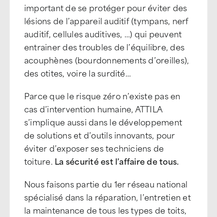
important de se protéger pour éviter des
lésions de l’appareil auditif (tympans, nerf
auditif, cellules auditives, …) qui peuvent
entrainer des troubles de l’équilibre, des
acouphènes (bourdonnements d’oreilles),
des otites, voire la surdité…
Parce que le risque zéro n’existe pas en
cas d’intervention humaine, ATTILA
s’implique aussi dans le développement
de solutions et d’outils innovants, pour
éviter d’exposer ses techniciens de
toiture.
La sécurité est l’affaire de tous.
Nous faisons partie du 1er réseau national
spécialisé dans la réparation, l’entretien et
la maintenance de tous les types de toits,