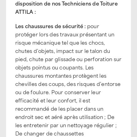
disposition de nos Techniciens de Toiture
ATTILA :
Les chaussures de sécurité :
pour
protéger lors des travaux présentant un
risque mécanique tel que les chocs,
chutes d’objets, impact sur le talon du
pied, chute par glissade ou perforation sur
objets pointus ou coupants. Les
chaussures montantes protègent les
chevilles des coups, des risques d’entorse
ou de foulure. Pour conserver leur
efficacité et leur confort, il est
recommandé de les placer dans un
endroit sec et aéré après utilisation ; De
les entretenir par un nettoyage régulier ;
De changer de chaussettes