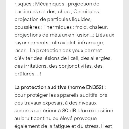
risques : Mécaniques : projection de
particules solides, choc ; Chimiques :
projection de particules liquides,
poussières ; Thermiques : froid, chaleur,
projections de métaux en fusion…; Liés aux
rayonnements : ultraviolet, infrarouge,
laser… La protection des yeux permet
d’éviter des lésions de l’œil, des allergies,
des irritations, des conjonctivites, des
brûlures … !
La protection auditive (norme EN352) :
pour protéger les appareils auditifs lors
des travaux exposant à des niveaux
sonores supérieur à 80 dB. Une exposition
au bruit continu ou élevé provoque
également de la fatigue et du stress. Il est