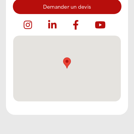
Demander un devis