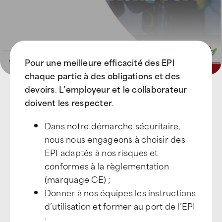
Pour une meilleure efficacité des EPI
chaque partie à des obligations et des
devoirs
.
L’employeur et le collaborateur
doivent les respecter
.
Dans notre démarche sécuritaire,
nous nous engageons à choisir des
EPI adaptés à nos risques et
conformes à la règlementation
(marquage CE) ;
Donner à nos équipes les instructions
d’utilisation et former au port de l’EPI
;