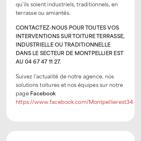
qu’ils soient industriels, traditionnels, en
terrasse ou amiantés.
CONTACTEZ-NOUS POUR TOUTES VOS
INTERVENTIONS SUR TOITURE TERRASSE,
INDUSTRIELLE OU TRADITIONNELLE
DANS LE SECTEUR DE MONTPELLIER EST
AU 04 67 47 11 27.
Suivez l’actualité de notre agence, nos
solutions toitures et nos équipes sur notre
page
Facebook
https://www.facebook.com/Montpellierest34