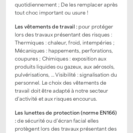
quotidiennement ; De les remplacer après
tout choc important ou usure !
Les vêtements de travail :
pour protéger
lors des travaux présentant des risques :
Thermiques : chaleur, froid, intempéries ;
Mécaniques : happements, perforations,
coupures ; Chimiques : exposition aux
produits liquides ou gazeux, aux aérosols,
pulvérisations, … Visibilité : signalisation du
personnel. Le choix des vêtements de
travail doit être adapté à notre secteur
d’activité et aux risques encourus.
Les lunettes de protection (norme EN166)
:
de sécurité ou d’écran facial elles
protègent lors des travaux présentant des