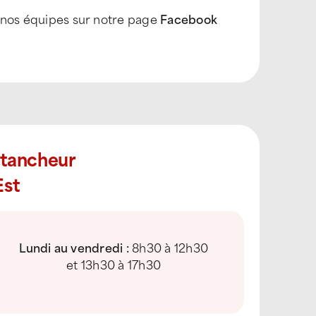
t nos équipes sur notre page
Facebook
Étancheur
Est
Lundi au vendredi :
8h30 à 12h30
et 13h30 à 17h30