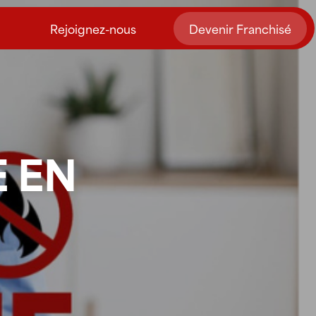
Rejoignez-nous
Devenir Franchisé
E EN