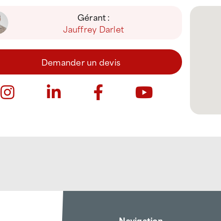
Gérant :
Jauffrey Darlet
Demander un devis
Navigation