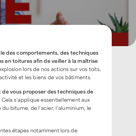
mble des comportements, des techniques
en toitures afin de veiller à la maîtrise
explosion lors de nos actions sur vos toits,
activité et les biens de vos bâtiments.
 de vous proposer des techniques de
. Cela s’applique essentiellement aux
 du bitume, de l’acier, l’aluminium, le
rentes étapes notamment lors de