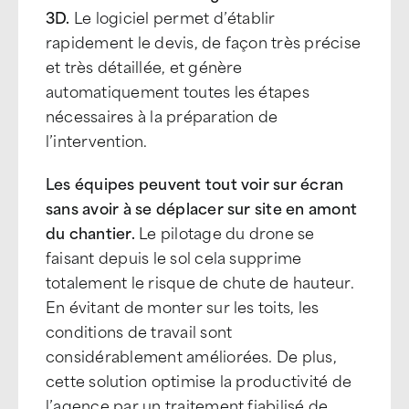
3D.
Le logiciel permet d’établir
rapidement le devis, de façon très précise
et très détaillée, et génère
automatiquement toutes les étapes
nécessaires à la préparation de
l’intervention.
Les équipes peuvent tout voir sur écran
sans avoir à se déplacer sur site en amont
du chantier.
Le pilotage du drone se
faisant depuis le sol cela supprime
totalement le risque de chute de hauteur.
En évitant de monter sur les toits, les
conditions de travail sont
considérablement améliorées. De plus,
cette solution optimise la productivité de
l’agence par un traitement fiabilisé de