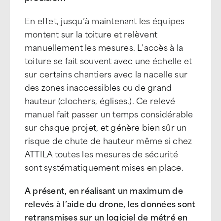
En effet, jusqu’à maintenant les équipes
montent sur la toiture et relèvent
manuellement les mesures. L’accès à la
toiture se fait souvent avec une échelle et
sur certains chantiers avec la nacelle sur
des zones inaccessibles ou de grand
hauteur (clochers, églises.). Ce relevé
manuel fait passer un temps considérable
sur chaque projet, et génère bien sûr un
risque de chute de hauteur même si chez
ATTILA toutes les mesures de sécurité
sont systématiquement mises en place.
A présent, en réalisant un maximum de
relevés à l’aide du drone, les données sont
retransmises sur un logiciel de métré en