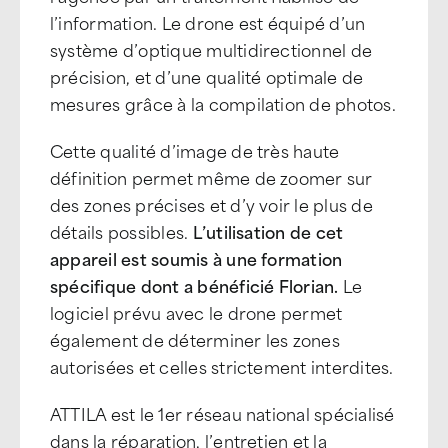
l’information. Le drone est équipé d’un
système d’optique multidirectionnel de
précision, et d’une qualité optimale de
mesures grâce à la compilation de photos.
Cette qualité d’image de très haute
définition permet même de zoomer sur
des zones précises et d’y voir le plus de
détails possibles.
L’utilisation de cet
appareil est soumis à une formation
spécifique dont a bénéficié Florian.
Le
logiciel prévu avec le drone permet
également de déterminer les zones
autorisées et celles strictement interdites.
ATTILA est le 1er réseau national spécialisé
dans la réparation, l’entretien et la