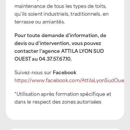
maintenance de tous les types de toits,
qu’ils soient industriels, traditionnels, en
terrasse ou amiantés.
Pour toute demande d’information, de
devis ou d’intervention, vous pouvez
contacter l’agence ATTILA LYON SUD
OUEST au 04.37.57.67.10
.
Suivez-nous sur
Facebook
https://www.facebook.com/AttilaLyonSudOuest
*Utilisation après formation spécifique et
dans le respect des zones autorisées