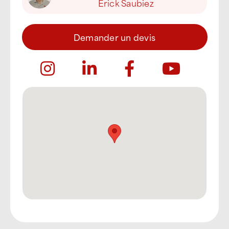
Erick Saubiez
Demander un devis