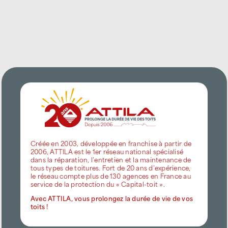
Créée en 2003, développée en franchise à partir de
2006, ATTILA est le 1er réseau national spécialisé
dans la réparation, l’entretien et la maintenance de
tous types de toitures. Fort de 20 ans d’expérience,
le réseau compte plus de 130 agences en France au
service de la protection du « Capital-toit ».
Avec ATTILA, vous prolongez la durée de vie de vos
toits !