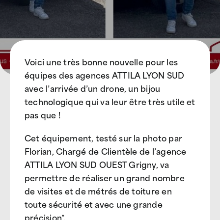
Voici une très bonne nouvelle pour les
équipes des agences ATTILA LYON SUD
avec l’arrivée d’un drone, un bijou
technologique qui va leur être très utile et
pas que !
Cet équipement, testé sur la photo par
Florian, Chargé de Clientèle de l’agence
ATTILA LYON SUD OUEST Grigny, va
permettre de réaliser un grand nombre
de visites et de métrés de toiture en
toute sécurité et avec une grande
précision*.