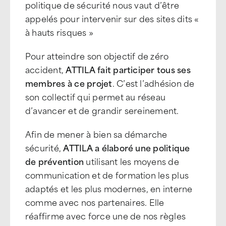
politique de sécurité nous vaut d’être
appelés pour intervenir sur des sites dits «
à hauts risques »
Pour atteindre son objectif de zéro
accident,
ATTILA fait participer tous ses
membres à ce projet
. C’est l’adhésion de
son collectif qui permet au réseau
d’avancer et de grandir sereinement.
Afin de mener à bien sa démarche
sécurité,
ATTILA a élaboré une politique
de prévention
utilisant les moyens de
communication et de formation les plus
adaptés et les plus modernes, en interne
comme avec nos partenaires. Elle
réaffirme avec force une de nos règles