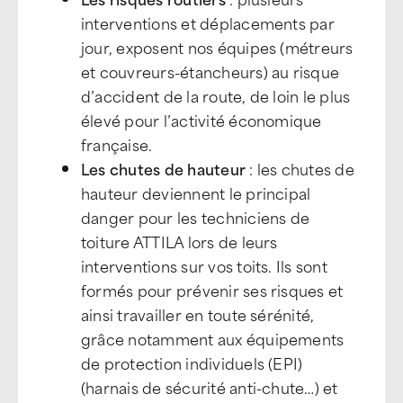
interventions et déplacements par
jour, exposent nos équipes (métreurs
et couvreurs-étancheurs) au risque
d’accident de la route, de loin le plus
élevé pour l’activité économique
française.
Les chutes de hauteur
: les chutes de
hauteur deviennent le principal
danger pour les techniciens de
toiture ATTILA lors de leurs
interventions sur vos toits. Ils sont
formés pour prévenir ses risques et
ainsi travailler en toute sérénité,
grâce notamment aux équipements
de protection individuels (EPI)
(harnais de sécurité anti-chute…) et