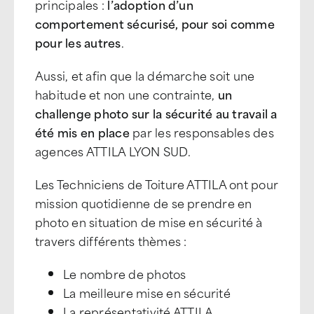
principales :
l’adoption d’un
comportement sécurisé, pour soi comme
pour les autres
.
Aussi, et afin que la démarche soit une
habitude et non une contrainte,
un
challenge photo sur la sécurité au travail a
été mis en place
par les responsables des
agences ATTILA LYON SUD.
Les Techniciens de Toiture ATTILA ont pour
mission quotidienne de se prendre en
photo en situation de mise en sécurité à
travers différents thèmes :
Le nombre de photos
La meilleure mise en sécurité
La représentativité ATTILA