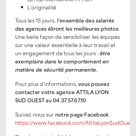
L’originalité
Tous les 15 jours,
l’ensemble des salariés
des agences éliront les meilleures photos
.
Une belle façon de sensibiliser les équipes
sur une valeur essentielle à leur travail et
un engagement de tous les jours :
être
exemplaire dans le comportement en
matière de sécurité permanente.
Pour plus d’informations,
vous pouvez
contacter votre agence ATTILA LYON
SUD OUEST au 04.37.57.67.10
.
Suivez-nous sur
notre page Facebook
https://www.facebook.com/AttilaLyonSudOuest