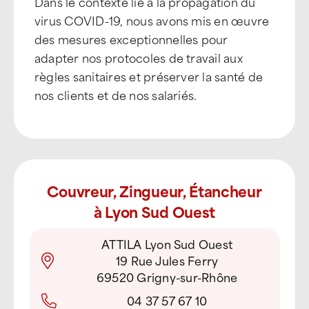
Dans le contexte lié à la propagation du
virus COVID-19, nous avons mis en œuvre
des mesures exceptionnelles pour
adapter nos protocoles de travail aux
règles sanitaires et préserver la santé de
nos clients et de nos salariés.
Couvreur, Zingueur, Étancheur
à Lyon Sud Ouest
ATTILA Lyon Sud Ouest
19 Rue Jules Ferry
69520 Grigny-sur-Rhône
04 37 57 67 10