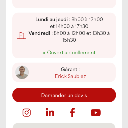
Lundi au jeudi :
8h00 à 12h00
et 14h00 à 17h30
Vendredi :
8h00 à 12h00 et 13h30 à
15h30
●
Ouvert actuellement
Gérant :
Erick Saubiez
Demander un devis