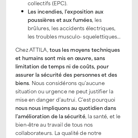
collectifs (EPC).
Les incendies, l’exposition aux
poussières et aux fumées
, les
brûlures, les accidents électriques,
les troubles musculo- squelettiques…
Chez ATTILA,
tous les moyens techniques
et humains sont mis en œuvre, sans
limitation de temps ni de coûts, pour
assurer la sécurité des personnes et des
biens
. Nous considérons qu’aucune
situation ou urgence ne peut justifier la
mise en danger d’autrui. C’est pourquoi
nous nous impliquons au quotidien dans
l’amélioration de la sécurité
, la santé, et le
bien-être au travail de tous nos
collaborateurs. La qualité de notre