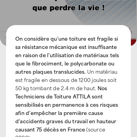
On considère qu’une toiture est fragile si
sa résistance mécanique est insuffisante
en raison de l’utilisation de matériaux tels
que le fibrociment, le polycarbonate ou
autres plaques translucides.
Un matériau
est fragile en dessous de 1200 joules soit
50 kg tombant de 2.4 m de haut.
Nos
Techniciens de Toiture ATTILA sont
sensibilisés en permanence à ces risques
afin d’empêcher la première cause
d’accidents graves du travail en hauteur
causant 75 décès en France
(source