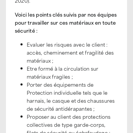
2020).
Voici les points clés suivis par nos équipes
pour travailler sur ces matériaux en toute
sécurité :
Evaluer les risques avec le client :
accès, cheminement et fragilité des
matériaux ;
Etre formé à la circulation sur
matériaux fragiles ;
Porter des équipements de
Protection individuelle tels que le
harnais, le casque et des chaussures
de sécurité antidérapantes ;
Proposer au client des protections
collectives de type garde-corps,
filets de sécurité ou échafaudage ;