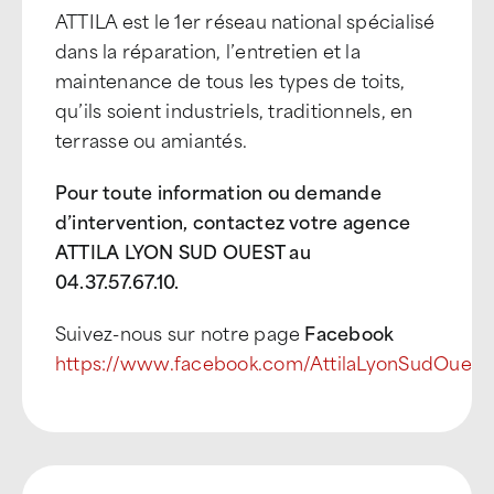
ATTILA est le 1er réseau national spécialisé
dans la réparation, l’entretien et la
maintenance de tous les types de toits,
qu’ils soient industriels, traditionnels, en
terrasse ou amiantés.
Pour toute information ou demande
d’intervention, contactez votre agence
ATTILA LYON SUD OUEST au
04.37.57.67.10.
Suivez-nous sur notre page
Facebook
https://www.facebook.com/AttilaLyonSudOuest