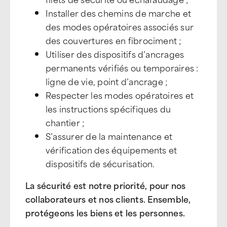
Installer des chemins de marche et
des modes opératoires associés sur
des couvertures en fibrociment ;
Utiliser des dispositifs d’ancrages
permanents vérifiés ou temporaires :
ligne de vie, point d’ancrage ;
Respecter les modes opératoires et
les instructions spécifiques du
chantier ;
S’assurer de la maintenance et
vérification des équipements et
dispositifs de sécurisation.
La sécurité est notre priorité, pour nos
collaborateurs et nos clients. Ensemble,
protégeons les biens et les personnes.