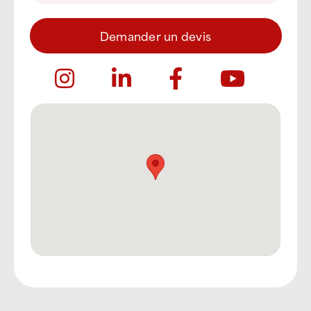
Demander un devis