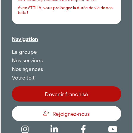
Avec ATTILA, vous prolongez la durée de vie de vos
toits !
Navigation
Le groupe
Nos services
Nos agences
Votre toit
Devenir franchisé
Rejoignez-nous