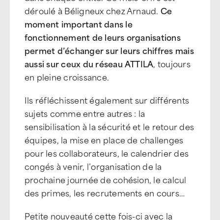
déroulé à Béligneux chez Arnaud.
Ce
moment important dans le
fonctionnement de leurs organisations
permet d’échanger sur leurs chiffres mais
aussi sur ceux du réseau ATTILA
, toujours
en pleine croissance.
Ils réfléchissent également sur différents
sujets comme entre autres : la
sensibilisation à la sécurité et le retour des
équipes, la mise en place de challenges
pour les collaborateurs, le calendrier des
congés à venir, l’organisation de la
prochaine journée de cohésion, le calcul
des primes, les recrutements en cours…
Petite nouveauté cette fois-ci avec la