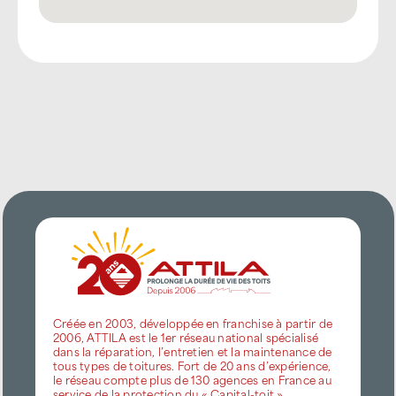
Créée en 2003, développée en franchise à partir de
2006, ATTILA est le 1er réseau national spécialisé
dans la réparation, l’entretien et la maintenance de
tous types de toitures. Fort de 20 ans d’expérience,
le réseau compte plus de 130 agences en France au
service de la protection du « Capital-toit ».