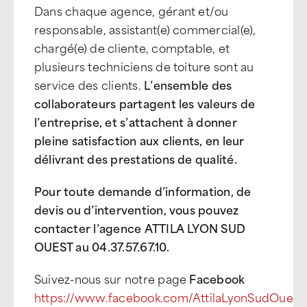
Dans chaque agence, gérant et/ou
responsable, assistant(e) commercial(e),
chargé(e) de cliente, comptable, et
plusieurs techniciens de toiture sont au
service des clients.
L’ensemble des
collaborateurs partagent les valeurs de
l’entreprise, et s’attachent à donner
pleine satisfaction aux clients, en leur
délivrant des prestations de qualité.
Pour toute demande d’information, de
devis ou d’intervention, vous pouvez
contacter l’agence ATTILA LYON SUD
OUEST au 04.37.57.67.10.
Suivez-nous sur notre page
Facebook
https://www.facebook.com/AttilaLyonSudOuest