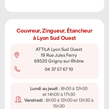
Couvreur, Zingueur, Étancheur
à Lyon Sud Ouest
ATTILA Lyon Sud Ouest
19 Rue Jules Ferry
69520 Grigny-sur-Rhône
04 37 57 67 10
Lundi au jeudi :
8h00 à 12h00
et 14h00 à 17h30
Vendredi :
8h00 à 12h00 et 13h30 à
15h30