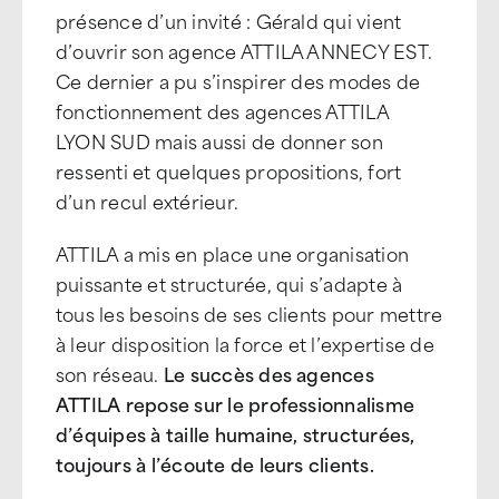
présence d’un invité : Gérald qui vient
d’ouvrir son agence ATTILA ANNECY EST.
Ce dernier a pu s’inspirer des modes de
fonctionnement des agences ATTILA
LYON SUD mais aussi de donner son
ressenti et quelques propositions, fort
d’un recul extérieur.
ATTILA a mis en place une organisation
puissante et structurée, qui s’adapte à
tous les besoins de ses clients pour mettre
à leur disposition la force et l’expertise de
son réseau.
Le succès des agences
ATTILA repose sur le professionnalisme
d’équipes à taille humaine, structurées,
toujours à l’écoute de leurs clients.