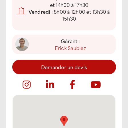
et 14h00 à 17h30
Vendredi :
8h00 à 12h00 et 13h30 à
15h30
Gérant :
Erick Saubiez
Demander un devis