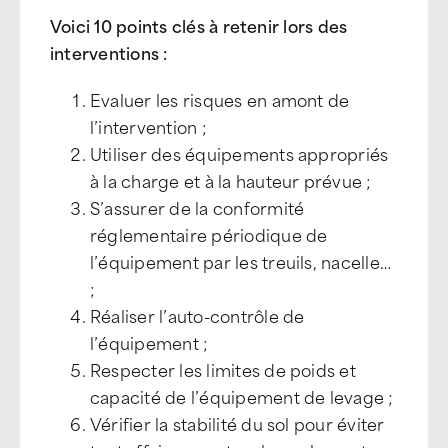
Voici 10 points clés à retenir lors des
interventions :
Evaluer les risques en amont de
l’intervention ;
Utiliser des équipements appropriés
à la charge et à la hauteur prévue ;
S’assurer de la conformité
réglementaire périodique de
l’équipement par les treuils, nacelle…
;
Réaliser l’auto-contrôle de
l’équipement ;
Respecter les limites de poids et
capacité de l’équipement de levage ;
Vérifier la stabilité du sol pour éviter