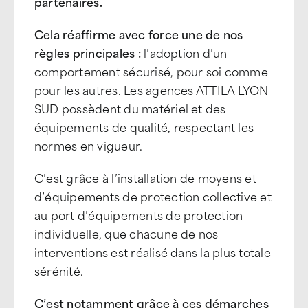
partenaires.
Cela réaffirme avec force une de nos
règles principales :
l’adoption d’un
comportement sécurisé, pour soi comme
pour les autres. Les agences ATTILA LYON
SUD possèdent du matériel et des
équipements de qualité, respectant les
normes en vigueur.
C’est grâce à l’installation de moyens et
d’équipements de protection collective et
au port d’équipements de protection
individuelle, que chacune de nos
interventions est réalisé dans la plus totale
sérénité.
C’est notamment grâce à ces démarches