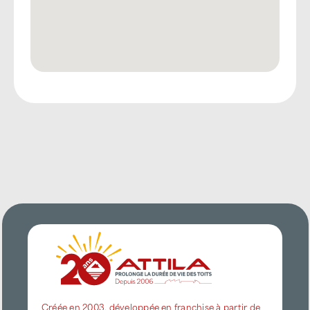
Créée en 2003, développée en franchise à partir de