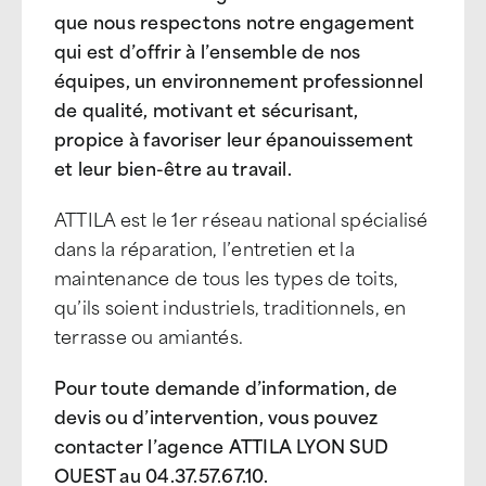
que nous respectons notre engagement
qui est d’offrir à l’ensemble de nos
équipes, un environnement professionnel
de qualité, motivant et sécurisant,
propice à favoriser leur épanouissement
et leur bien-être au travail.
ATTILA est le 1er réseau national spécialisé
dans la réparation, l’entretien et la
maintenance de tous les types de toits,
qu’ils soient industriels, traditionnels, en
terrasse ou amiantés.
Pour toute demande d’information, de
devis ou d’intervention, vous pouvez
contacter l’agence ATTILA LYON SUD
OUEST au 04.37.57.67.10
.