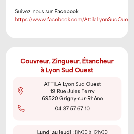
Suivez-nous sur
Facebook
https://www.facebook.com/AttilaLyonSudOuest
Couvreur, Zingueur, Étancheur
à Lyon Sud Ouest
ATTILA Lyon Sud Ouest
19 Rue Jules Ferry
69520 Grigny-sur-Rhône
04 37 57 67 10
Lundi au jeudi :
8h00 à 12h00