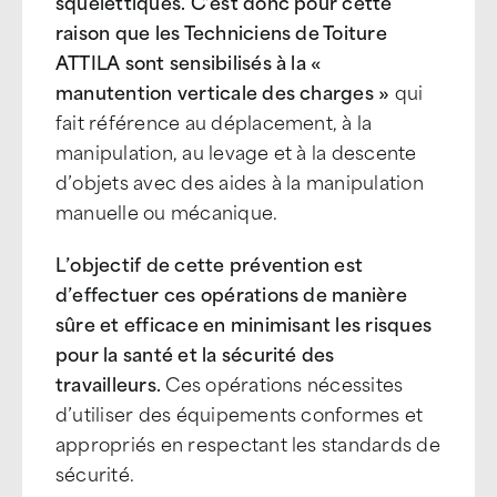
squelettiques. C’est donc pour cette
raison que les Techniciens de Toiture
ATTILA sont sensibilisés à la «
manutention verticale des charges »
qui
fait référence au déplacement, à la
manipulation, au levage et à la descente
d’objets avec des aides à la manipulation
manuelle ou mécanique.
L’objectif de cette prévention est
d’effectuer ces opérations de manière
sûre et efficace en minimisant les risques
pour la santé et la sécurité des
travailleurs.
Ces opérations nécessites
d’utiliser des équipements conformes et
appropriés en respectant les standards de
sécurité.