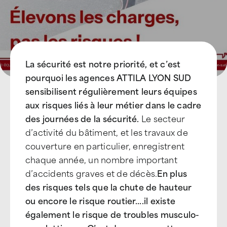
La sécurité est notre priorité, et c’est
pourquoi les agences ATTILA LYON SUD
sensibilisent régulièrement leurs équipes
aux risques liés à leur métier dans le cadre
des journées de la sécurité.
Le secteur
d’activité du bâtiment, et les travaux de
couverture en particulier, enregistrent
chaque année, un nombre important
d’accidents graves et de décès.
En plus
des risques tels que la chute de hauteur
ou encore le risque routier….il existe
également le risque de troubles musculo-