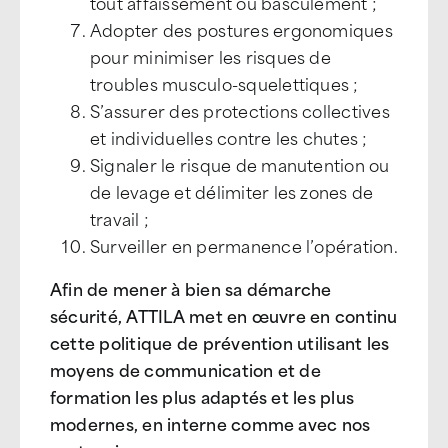
tout affaissement ou basculement ;
Adopter des postures ergonomiques
pour minimiser les risques de
troubles musculo-squelettiques ;
S’assurer des protections collectives
et individuelles contre les chutes ;
Signaler le risque de manutention ou
de levage et délimiter les zones de
travail ;
Surveiller en permanence l’opération.
Afin de mener à bien sa démarche
sécurité, ATTILA met en œuvre en continu
cette politique de prévention utilisant les
moyens de communication et de
formation les plus adaptés et les plus
modernes, en interne comme avec nos