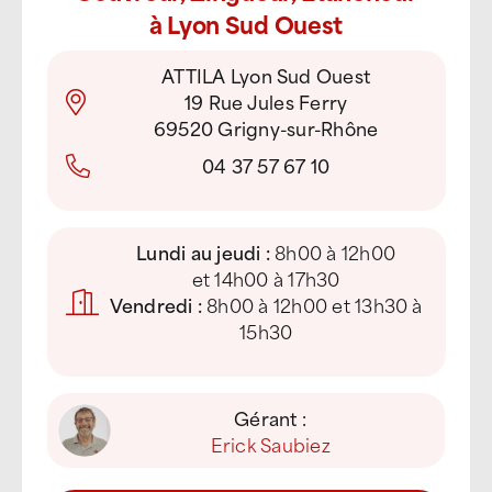
à Lyon Sud Ouest
ATTILA Lyon Sud Ouest
19 Rue Jules Ferry
69520 Grigny-sur-Rhône
04 37 57 67 10
Lundi au jeudi :
8h00 à 12h00
et 14h00 à 17h30
Vendredi :
8h00 à 12h00 et 13h30 à
15h30
Gérant :
Erick Saubiez