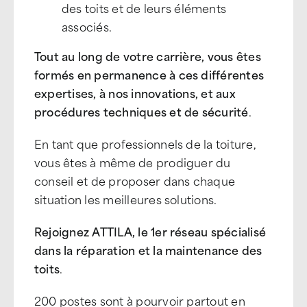
des toits et de leurs éléments
associés.
Tout au long de votre carrière, vous êtes
formés en permanence à ces différentes
expertises, à nos innovations, et aux
procédures techniques et de sécurité
.
En tant que professionnels de la toiture,
vous êtes à même de prodiguer du
conseil et de proposer dans chaque
situation les meilleures solutions.
Rejoignez ATTILA, le 1er réseau spécialisé
dans la réparation et la maintenance des
toits
.
200 postes sont à pourvoir partout en