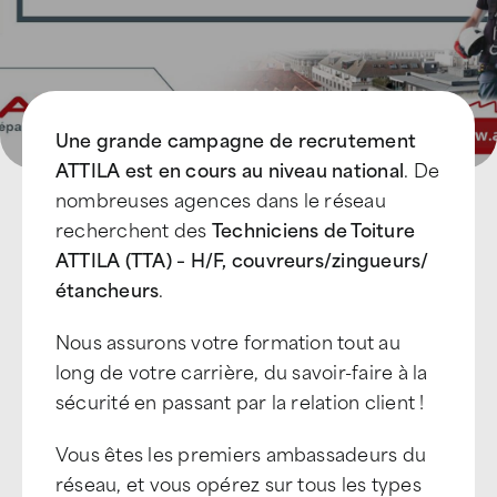
Une grande campagne de recrutement
ATTILA est en cours au niveau national
. De
nombreuses agences dans le réseau
recherchent des
Techniciens de Toiture
ATTILA (TTA) – H/F, couvreurs/zingueurs/
étancheurs
.
Nous assurons votre formation tout au
long de votre carrière, du savoir-faire à la
sécurité en passant par la relation client !
Vous êtes les premiers ambassadeurs du
réseau, et vous opérez sur tous les types