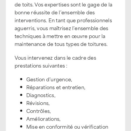
de toits. Vos expertises sont le gage de la
bonne réussite de l’ensemble des
interventions. En tant que professionnels
aguerris, vous maîtrisez l’ensemble des
techniques à mettre en œuvre pour la
maintenance de tous types de toitures.
Vous intervenez dans le cadre des
prestations suivantes :
Gestion d’urgence,
Réparations et entretien,
Diagnostics,
Révisions,
Contrôles,
Améliorations,
Mise en conformité ou vérification