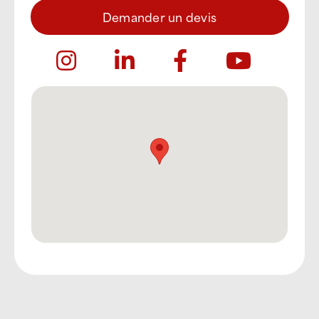
Demander un devis