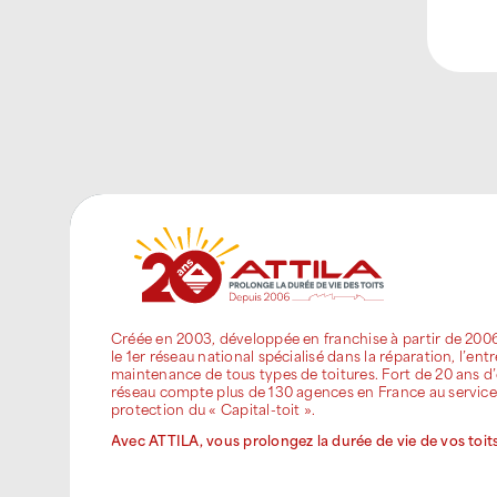
Créée en 2003, développée en franchise à partir de 200
le 1er réseau national spécialisé dans la réparation, l’entr
maintenance de tous types de toitures. Fort de 20 ans d’
réseau compte plus de 130 agences en France au service
protection du « Capital-toit ».
Avec ATTILA, vous prolongez la durée de vie de vos toits