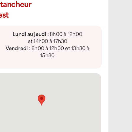
Étancheur
est
Lundi au jeudi :
8h00 à 12h00
et 14h00 à 17h30
Vendredi :
8h00 à 12h00 et 13h30 à
15h30