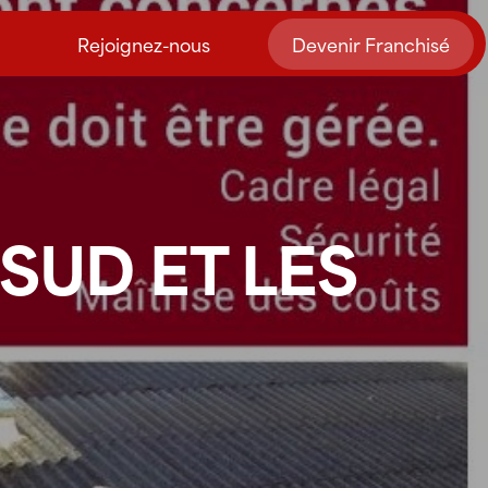
Rejoignez-nous
Devenir Franchisé
SUD ET LES