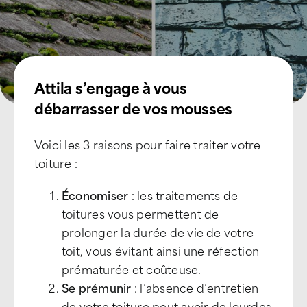
Attila s’engage à vous
débarrasser de vos mousses
Voici les 3 raisons pour faire traiter votre
toiture :
Économiser
: les traitements de
toitures vous permettent de
prolonger la durée de vie de votre
toit, vous évitant ainsi une réfection
prématurée et coûteuse.
Se prémunir
: l’absence d’entretien
de votre toiture peut avoir de lourdes