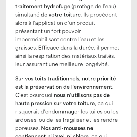
traitement hydrofuge
(protège de l’eau)
simultané
de votre toiture
. Ils procèdent
alors à l’application d’un produit
présentant un fort pouvoir
imperméabilisant contre l’eau et les
graisses. Efficace dans la durée, il permet
ainsi la respiration des matériaux traités,
leur assurant une meilleure longévité.
Sur vos toits traditionnels, notre priorité
est la préservation de l’environnement
.
C’est pourquoi
nous n’utilisons pas de
haute pression sur votre toiture
, ce qui
risquerait d’endommager les tuiles ou les
ardoises, ou de les fragiliser et les rendre
poreuses.
Nos anti-mousses ne
contiennent ni javel, ni chlore
, ce qui