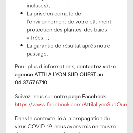
incluses) ;
La prise en compte de
l’environnement de votre bâtiment :
protection des plantes, des baies
vitrées… ;
La garantie de résultat après notre
passage.
Pour plus d’informations,
contactez votre
agence ATTILA LYON SUD OUEST au
04.37.57.67.10
.
Suivez-nous sur notre
page Facebook
https://www.facebook.com/AttilaLyonSudOuest
Dans le contexte lié à la propagation du
virus COVID-19, nous avons mis en œuvre