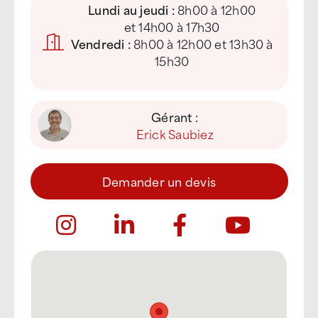
Lundi au jeudi :
8h00 à 12h00
et 14h00 à 17h30
Vendredi :
8h00 à 12h00 et 13h30 à
15h30
Gérant :
Erick Saubiez
Demander un devis