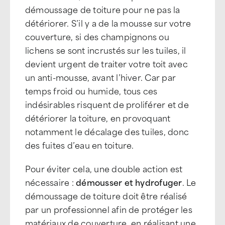
démoussage de toiture pour ne pas la
détériorer. S’il y a de la mousse sur votre
couverture, si des champignons ou
lichens se sont incrustés sur les tuiles, il
devient urgent de traiter votre toit avec
un anti-mousse, avant l’hiver. Car par
temps froid ou humide, tous ces
indésirables risquent de proliférer et de
détériorer la toiture, en provoquant
notamment le décalage des tuiles, donc
des fuites d’eau en toiture.
Pour éviter cela, une double action est
nécessaire :
démousser et hydrofuger
. Le
démoussage de toiture doit être réalisé
par un professionnel afin de protéger les
matériaux de couverture, en réalisant une