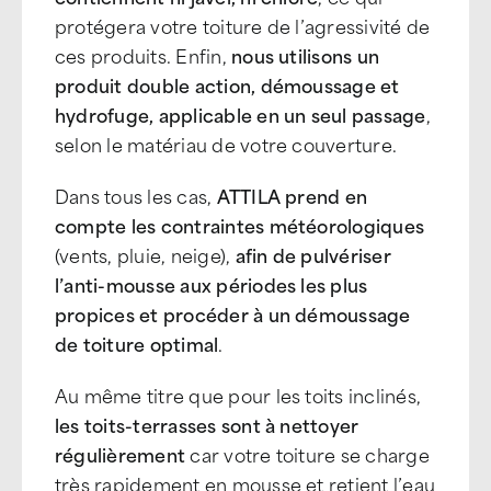
protégera votre toiture de l’agressivité de
ces produits. Enfin,
nous utilisons un
produit double action, démoussage et
hydrofuge, applicable en un seul passage
,
selon le matériau de votre couverture.
Dans tous les cas,
ATTILA prend en
compte les contraintes météorologiques
(vents, pluie, neige),
afin de pulvériser
l’anti-mousse aux périodes les plus
propices et procéder à un démoussage
de toiture optimal
.
Au même titre que pour les toits inclinés,
les toits-terrasses sont à nettoyer
régulièrement
car votre toiture se charge
très rapidement en mousse et retient l’eau