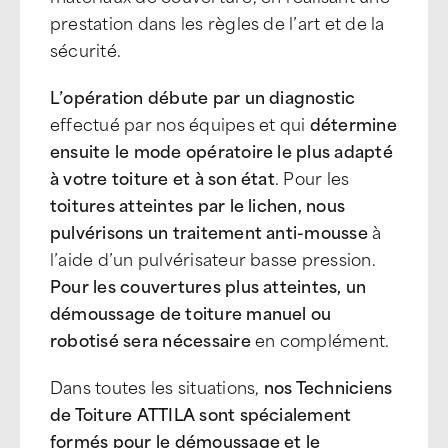
prestation dans les règles de l’art et de la
sécurité.
L’opération débute par un diagnostic
effectué par nos équipes et qui
détermine
ensuite le mode opératoire le plus adapté
à votre toiture et à son état
. Pour les
toitures atteintes par le lichen, nous
pulvérisons un traitement anti-mousse
à
l’aide d’un pulvérisateur basse pression.
Pour les couvertures plus atteintes, un
démoussage de toiture manuel ou
robotisé sera nécessaire
en complément.
Dans toutes les situations,
nos Techniciens
de Toiture ATTILA sont spécialement
formés pour le démoussage et le