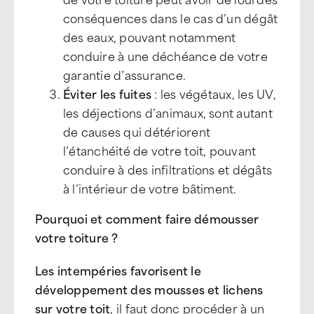
conséquences dans le cas d’un dégât
des eaux, pouvant notamment
conduire à une déchéance de votre
garantie d’assurance.
Éviter les fuites
: les végétaux, les UV,
les déjections d’animaux, sont autant
de causes qui détériorent
l’étanchéité de votre toit, pouvant
conduire à des infiltrations et dégâts
à l’intérieur de votre bâtiment.
Pourquoi et comment faire démousser
votre toiture ?
Les intempéries favorisent le
développement des mousses et lichens
sur votre toit
, il faut donc procéder à un