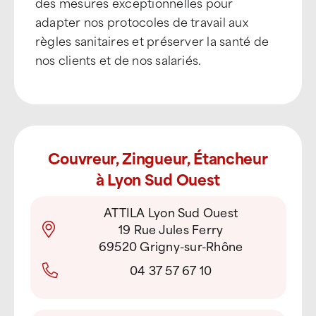
des mesures exceptionnelles pour
adapter nos protocoles de travail aux
règles sanitaires et préserver la santé de
nos clients et de nos salariés.
Couvreur, Zingueur, Étancheur
à Lyon Sud Ouest
ATTILA Lyon Sud Ouest
19 Rue Jules Ferry
69520 Grigny-sur-Rhône
04 37 57 67 10