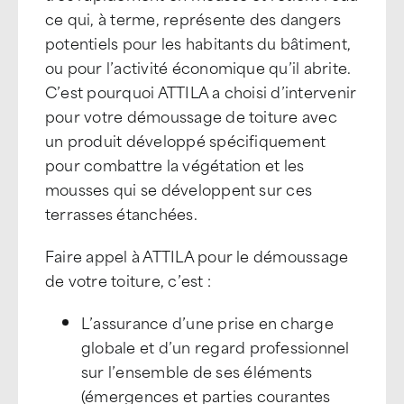
ce qui, à terme, représente des dangers
potentiels pour les habitants du bâtiment,
ou pour l’activité économique qu’il abrite.
C’est pourquoi ATTILA a choisi d’intervenir
pour votre démoussage de toiture avec
un produit développé spécifiquement
pour combattre la végétation et les
mousses qui se développent sur ces
terrasses étanchées.
Faire appel à ATTILA pour le démoussage
de votre toiture, c’est :
L’assurance d’une prise en charge
globale et d’un regard professionnel
sur l’ensemble de ses éléments
(émergences et parties courantes