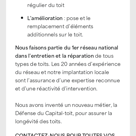
régulier du toit
L’amélioration
: pose et le
remplacement d’éléments
additionnels sur le toit.
Nous faisons partie du 1er réseau national
dans l’entretien et la réparation
de tous
types de toits. Les 20 années d’expérience
du réseau et notre implantation locale
sont l’assurance d’une expertise reconnue
et d’une réactivité d’intervention.
Nous avons inventé un nouveau métier, la
Défense du Capital-toit, pour assurer la
longévité des toits.
CONTACTEZ-NOUS POUR TOUTES VOS