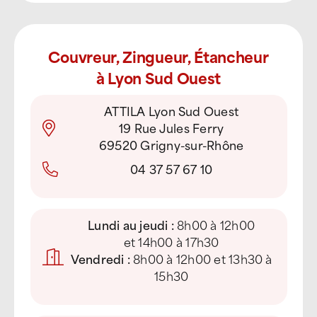
Couvreur, Zingueur, Étancheur
à Lyon Sud Ouest
ATTILA Lyon Sud Ouest
19 Rue Jules Ferry
69520 Grigny-sur-Rhône
04 37 57 67 10
Lundi au jeudi :
8h00 à 12h00
et 14h00 à 17h30
Vendredi :
8h00 à 12h00 et 13h30 à
15h30