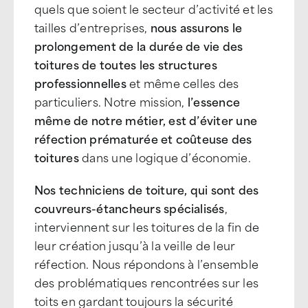
quels que soient le secteur d’activité et les
tailles d’entreprises,
nous assurons le
prolongement de la durée de vie des
toitures de toutes les structures
professionnelles
et même celles des
particuliers. Notre mission,
l’essence
même de notre métier, est d’éviter une
réfection prématurée et coûteuse des
toitures
dans une logique d’économie.
Nos techniciens de toiture, qui sont des
couvreurs-étancheurs spécialisés
,
interviennent sur les toitures de la fin de
leur création jusqu’à la veille de leur
réfection. Nous répondons à l’ensemble
des problématiques rencontrées sur les
toits en gardant toujours la sécurité