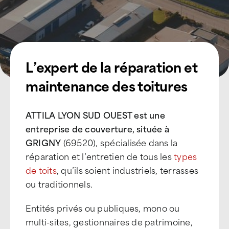
L’expert de la réparation et
maintenance des toitures
ATTILA LYON SUD OUEST est une
entreprise de couverture, située à
GRIGNY
(69520), spécialisée dans la
réparation et l’entretien de tous les
types
de toits
, qu’ils soient industriels, terrasses
ou traditionnels.
Entités privés ou publiques, mono ou
multi-sites, gestionnaires de patrimoine,