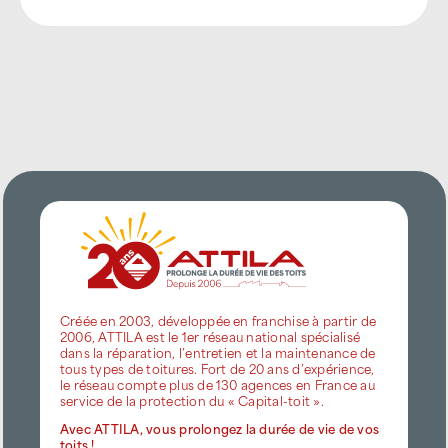
Créée en 2003, développée en franchise à partir de
2006, ATTILA est le 1er réseau national spécialisé
dans la réparation, l’entretien et la maintenance de
tous types de toitures. Fort de 20 ans d’expérience,
le réseau compte plus de 130 agences en France au
service de la protection du « Capital-toit ».
Avec ATTILA, vous prolongez la durée de vie de vos
toits !