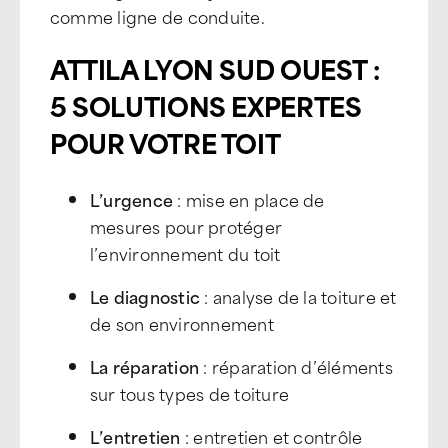
comme ligne de conduite.
ATTILA LYON SUD OUEST :
5 SOLUTIONS EXPERTES
POUR VOTRE TOIT
L’urgence
: mise en place de
mesures pour protéger
l’environnement du toit
Le diagnostic
: analyse de la toiture et
de son environnement
La réparation
: réparation d’éléments
sur tous types de toiture
L’entretien
: entretien et contrôle