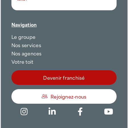
Navigation
Le groupe
Nos services
Nos agences
Votre toit
Devenir franchisé
Rejoignez-nous
Être appelé