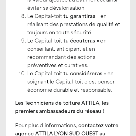
éviter sa dévalorisation.
Le Capital-toit
tu garantiras
= en
réalisant des prestations de qualité et
toujours en toute sécurité.
Le Capital-toit
tu écouteras
= en
conseillant, anticipant et en
recommandant des actions
préventives et curatives.
Le Capital-toit
tu considéreras
= en
soignant le Capital-toit c’est penser
économie durable et responsable.
Les Techniciens de toiture ATTILA, les
premiers ambassadeurs du réseau !
Pour plus d’informations,
contactez votre
agence ATTILA LYON SUD OUEST au