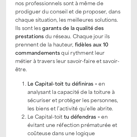
nos professionnels sont à même de
prodiguer du conseil et de proposer, dans
chaque situation, les meilleures solutions.
Ils sont les
garants de la qualité des
prestations
du réseau. Chaque jour ils
prennent de la hauteur,
fidèles aux 10
commandements
qui rythment leur
métier à travers leur savoir-faire et savoir-
être.
Le Capital-toit tu définiras
= en
analysant la capacité de la toiture à
sécuriser et protéger les personnes,
les biens et l’activité qu’elle abrite.
Le Capital-toit
tu défendras
= en
évitant une réfection prématurée et
coûteuse dans une logique