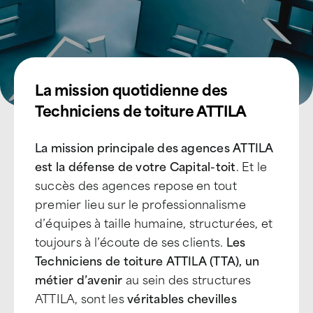
La mission quotidienne des
Techniciens de toiture ATTILA
La mission principale des agences ATTILA
est la défense de votre Capital-toit
. Et le
succès des agences repose en tout
premier lieu sur le professionnalisme
d’équipes à taille humaine, structurées, et
toujours à l’écoute de ses clients.
Les
Techniciens de toiture ATTILA (TTA), un
métier d’avenir
au sein des structures
ATTILA, sont les
véritables chevilles