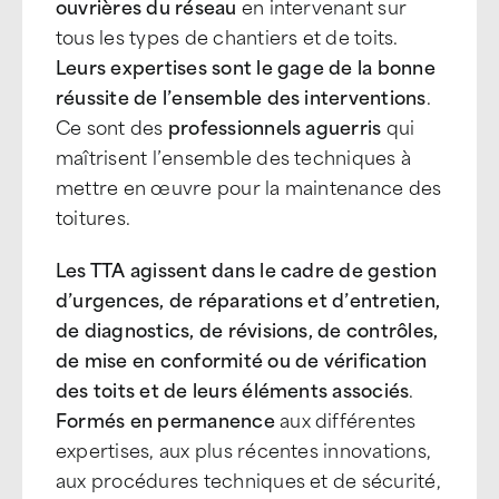
ouvrières du réseau
en intervenant sur
tous les types de chantiers et de toits.
Leurs expertises sont le gage de la bonne
réussite de l’ensemble des interventions
.
Ce sont des
professionnels aguerris
qui
maîtrisent l’ensemble des techniques à
mettre en œuvre pour la maintenance des
toitures.
Les TTA agissent dans le cadre de gestion
d’urgences, de réparations et d’entretien,
de diagnostics, de révisions, de contrôles,
de mise en conformité ou de vérification
des toits et de leurs éléments associés
.
Formés en permanence
aux différentes
expertises, aux plus récentes innovations,
aux procédures techniques et de sécurité,