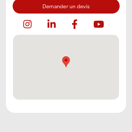
Demander un devis