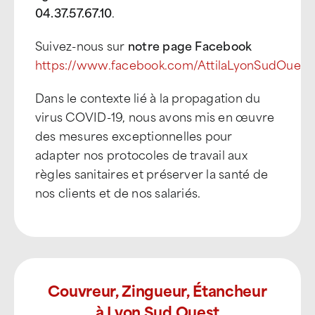
04.37.57.67.10
.
Suivez-nous sur
notre page Facebook
https://www.facebook.com/AttilaLyonSudOuest
Dans le contexte lié à la propagation du
virus COVID-19, nous avons mis en œuvre
des mesures exceptionnelles pour
adapter nos protocoles de travail aux
règles sanitaires et préserver la santé de
nos clients et de nos salariés.
Couvreur, Zingueur, Étancheur
à Lyon Sud Ouest