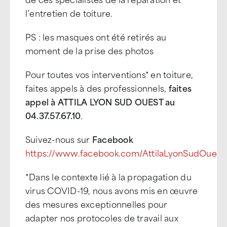
l’entretien de toiture.
PS : les masques ont été retirés au
moment de la prise des photos
Pour toutes vos interventions* en toiture,
faites appels à des professionnels,
faites
appel à ATTILA LYON SUD OUEST au
04.37.57.67.10
.
Suivez-nous sur
Facebook
https://www.facebook.com/AttilaLyonSudOuest
*Dans le contexte lié à la propagation du
virus COVID-19, nous avons mis en œuvre
des mesures exceptionnelles pour
adapter nos protocoles de travail aux