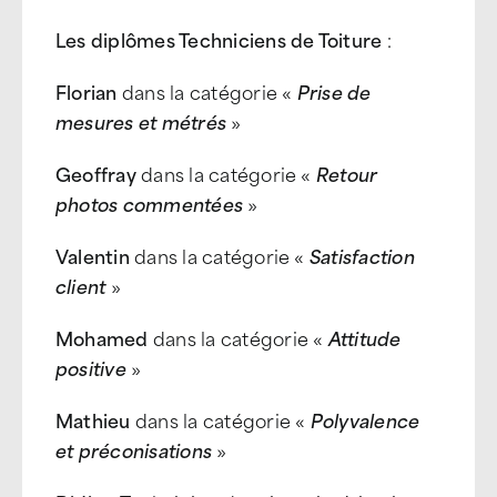
Les diplômes Techniciens de Toiture
:
Florian
dans la catégorie «
Prise de
mesures et métrés
»
Geoffray
dans la catégorie «
Retour
photos commentées
»
Valentin
dans la catégorie «
Satisfaction
client
»
Mohamed
dans la catégorie «
Attitude
positive
»
Mathieu
dans la catégorie «
Polyvalence
et préconisations
»