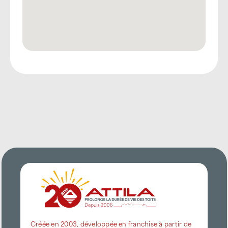
Créée en 2003, développée en franchise à partir de