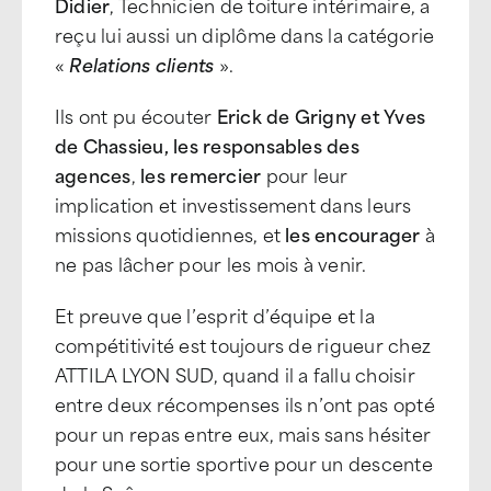
Didier
, Technicien de toiture intérimaire, a
reçu lui aussi un diplôme dans la catégorie
«
Relations clients
».
Ils ont pu écouter
Erick de Grigny et Yves
de Chassieu, les responsables des
agences
,
les remercier
pour leur
implication et investissement dans leurs
missions quotidiennes, et
les encourager
à
ne pas lâcher pour les mois à venir.
Et preuve que l’esprit d’équipe et la
compétitivité est toujours de rigueur chez
ATTILA LYON SUD, quand il a fallu choisir
entre deux récompenses ils n’ont pas opté
pour un repas entre eux, mais sans hésiter
pour une sortie sportive pour un descente