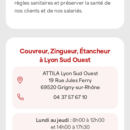
règles sanitaires et préserver la santé de
nos clients et de nos salariés.
Couvreur, Zingueur, Étancheur
à Lyon Sud Ouest
ATTILA Lyon Sud Ouest
19 Rue Jules Ferry
69520 Grigny-sur-Rhône
04 37 57 67 10
Lundi au jeudi :
8h00 à 12h00
et 14h00 à 17h30