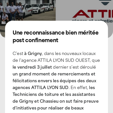
Une reconnaissance bien méritée
post confinement
C’est
à Grigny
, dans les nouveaux locaux
de l’agence ATTILA LYON SUD OUEST, que
le vendredi 3 juillet
dernier s’est déroulé
un grand moment de remerciements et
félicitations envers les équipes des deux
agences ATTILA LYON SUD
. En effet,
les
Techniciens de toiture et les assistantes
de Grigny et Chassieu on sut faire preuve
d’initiatives pour réaliser de beaux