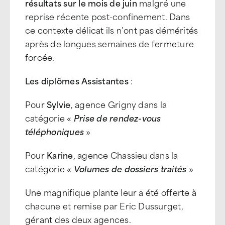
résultats sur le mois de juin
malgré une
reprise récente post-confinement. Dans
ce contexte délicat ils n’ont pas démérités
après de longues semaines de fermeture
forcée.
Les diplômes Assistantes
:
Pour
Sylvie
, agence Grigny dans la
catégorie «
Prise de rendez-vous
téléphoniques
»
Pour
Karine
, agence Chassieu dans la
catégorie «
Volumes de dossiers traités
»
Une magnifique plante leur a été offerte à
chacune et remise par Eric Dussurget,
gérant des deux agences.