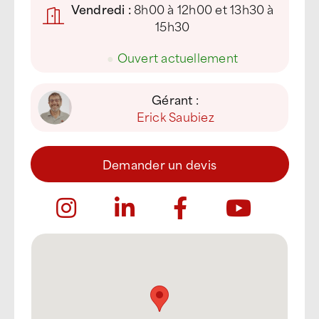
Vendredi :
8h00 à 12h00 et 13h30 à
15h30
●
Ouvert actuellement
Gérant :
Erick Saubiez
Demander un devis