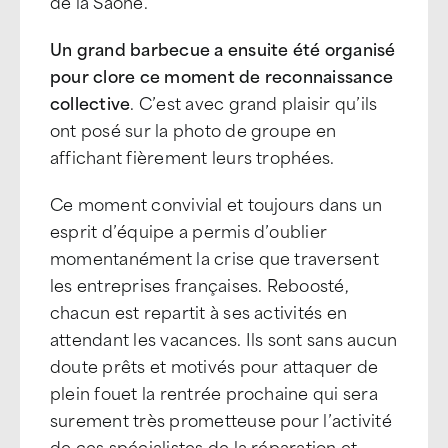
de la Saône.
Un grand barbecue a ensuite été organisé
pour clore ce moment de reconnaissance
collective
. C’est avec grand plaisir qu’ils
ont posé sur la photo de groupe en
affichant fièrement leurs trophées.
Ce moment convivial et toujours dans un
esprit d’équipe a permis d’oublier
momentanément la crise que traversent
les entreprises françaises. Reboosté,
chacun est repartit à ses activités en
attendant les vacances. Ils sont sans aucun
doute prêts et motivés pour attaquer de
plein fouet la rentrée prochaine qui sera
surement très prometteuse pour l’activité
de ces spécialistes de la réparation et