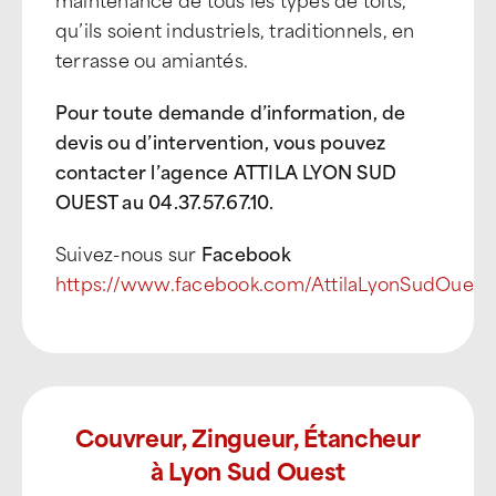
qu’ils soient industriels, traditionnels, en
terrasse ou amiantés.
Pour toute demande d’information, de
devis ou d’intervention, vous pouvez
contacter l’agence ATTILA LYON SUD
OUEST au 04.37.57.67.10
.
Suivez-nous sur
Facebook
https://www.facebook.com/AttilaLyonSudOuest
Couvreur, Zingueur, Étancheur
à Lyon Sud Ouest