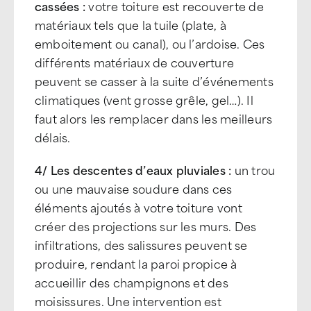
cassées :
votre toiture est recouverte de
matériaux tels que la tuile (plate, à
emboitement ou canal), ou l’ardoise. Ces
différents matériaux de couverture
peuvent se casser à la suite d’événements
climatiques (vent grosse grêle, gel…). Il
faut alors les remplacer dans les meilleurs
délais.
4/ Les descentes d’eaux pluviales :
un trou
ou une mauvaise soudure dans ces
éléments ajoutés à votre toiture vont
créer des projections sur les murs. Des
infiltrations, des salissures peuvent se
produire, rendant la paroi propice à
accueillir des champignons et des
moisissures. Une intervention est