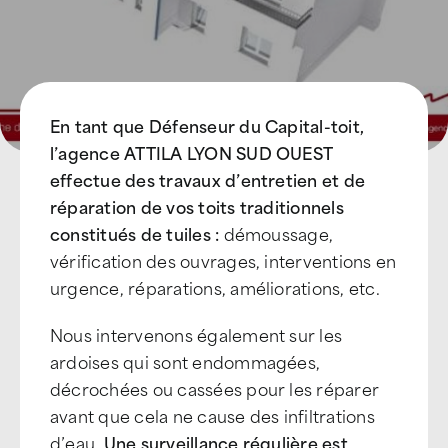
En tant que Défenseur du Capital-toit,
l’agence ATTILA LYON SUD OUEST
effectue des travaux d’entretien et de
réparation de vos toits traditionnels
constitués de tuiles :
démoussage,
vérification des ouvrages, interventions en
urgence, réparations, améliorations, etc.
Nous intervenons également sur les
ardoises qui sont endommagées,
décrochées ou cassées pour les réparer
avant que cela ne cause des infiltrations
d’eau.
Une surveillance régulière est