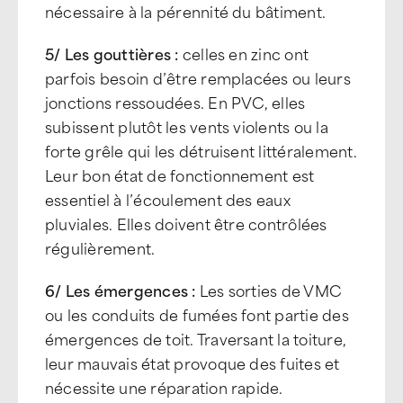
nécessaire à la pérennité du bâtiment.
5/ Les gouttières :
celles en zinc ont
parfois besoin d’être remplacées ou leurs
jonctions ressoudées. En PVC, elles
subissent plutôt les vents violents ou la
forte grêle qui les détruisent littéralement.
Leur bon état de fonctionnement est
essentiel à l’écoulement des eaux
pluviales. Elles doivent être contrôlées
régulièrement.
6/ Les émergences :
Les sorties de VMC
ou les conduits de fumées font partie des
émergences de toit. Traversant la toiture,
leur mauvais état provoque des fuites et
nécessite une réparation rapide.