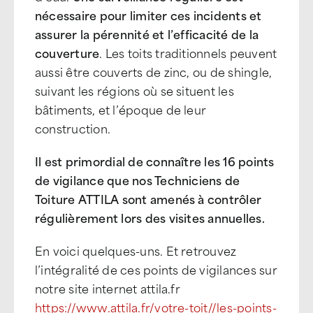
nécessaire pour limiter ces incidents et
assurer la pérennité et l’efficacité de la
couverture
. Les toits traditionnels peuvent
aussi être couverts de zinc, ou de shingle,
suivant les régions où se situent les
bâtiments, et l’époque de leur
construction.
Il est primordial de connaître les 16 points
de vigilance que nos Techniciens de
Toiture ATTILA sont amenés à contrôler
régulièrement lors des visites annuelles.
En voici quelques-uns. Et retrouvez
l’intégralité de ces points de vigilances sur
notre site internet attila.fr
https://www.attila.fr/votre-toit//les-points-