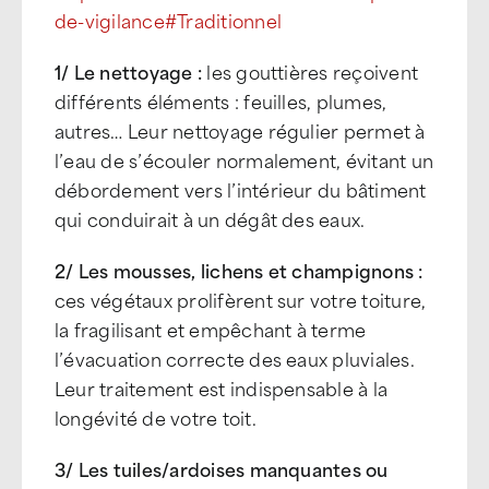
de-vigilance#Traditionnel
1/ Le nettoyage :
les gouttières reçoivent
différents éléments : feuilles, plumes,
autres… Leur nettoyage régulier permet à
l’eau de s’écouler normalement, évitant un
débordement vers l’intérieur du bâtiment
qui conduirait à un dégât des eaux.
2/ Les mousses, lichens et champignons :
ces végétaux prolifèrent sur votre toiture,
la fragilisant et empêchant à terme
l’évacuation correcte des eaux pluviales.
Leur traitement est indispensable à la
longévité de votre toit.
3/ Les tuiles/ardoises manquantes ou