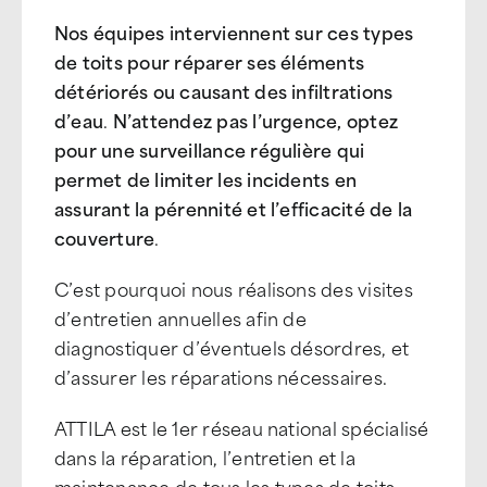
Nos équipes interviennent sur ces types
de toits pour réparer ses éléments
détériorés ou causant des infiltrations
d’eau
.
N’attendez pas l’urgence, optez
pour une surveillance régulière qui
permet de limiter les incidents en
assurant la pérennité et l’efficacité de la
couverture
.
C’est pourquoi nous réalisons des visites
d’entretien annuelles afin de
diagnostiquer d’éventuels désordres, et
d’assurer les réparations nécessaires.
ATTILA est le 1er réseau national spécialisé
dans la réparation, l’entretien et la
maintenance de tous les types de toits,