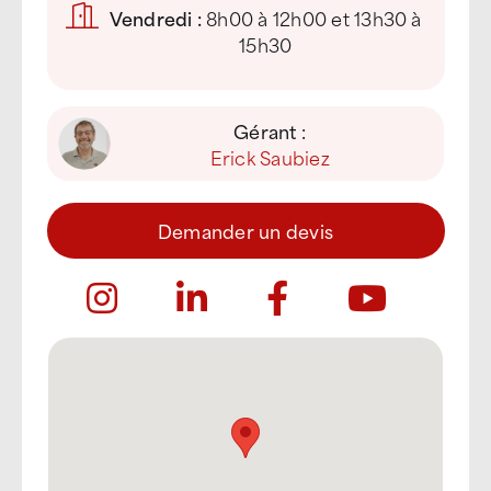
Vendredi :
8h00 à 12h00 et 13h30 à
15h30
Gérant :
Erick Saubiez
Demander un devis