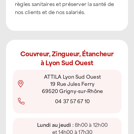
règles sanitaires et préserver la santé de
nos clients et de nos salariés.
Couvreur, Zingueur, Étancheur
à Lyon Sud Ouest
ATTILA Lyon Sud Ouest
19 Rue Jules Ferry
69520 Grigny-sur-Rhône
04 37 57 67 10
Lundi au jeudi :
8h00 à 12h00
et 14h00 à 17h30