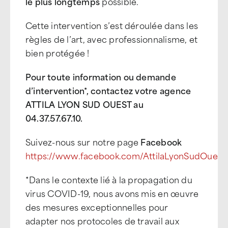
le plus longtemps
possible.
Cette intervention s’est déroulée dans les
règles de l’art, avec professionnalisme, et
bien protégée !
Pour toute information ou demande
d’intervention*, contactez votre agence
ATTILA LYON SUD OUEST au
04.37.57.67.10.
Suivez-nous sur notre page
Facebook
https://www.facebook.com/AttilaLyonSudOuest
*Dans le contexte lié à la propagation du
virus COVID-19, nous avons mis en œuvre
des mesures exceptionnelles pour
adapter nos protocoles de travail aux