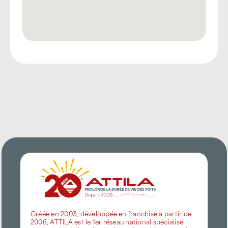
Créée en 2003, développée en franchise à partir de
2006, ATTILA est le 1er réseau national spécialisé