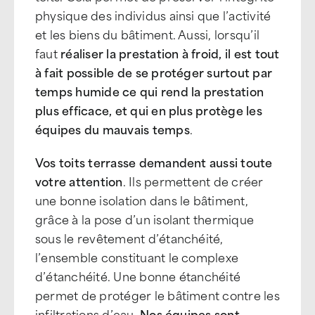
physique des individus ainsi que l’activité
et les biens du bâtiment. Aussi, lorsqu’il
faut
réaliser la prestation à froid, il est tout
à fait possible de se protéger surtout par
temps humide ce qui rend la prestation
plus efficace, et qui en plus protège les
équipes du mauvais temps
.
Vos toits terrasse demandent aussi toute
votre attention
. Ils permettent de créer
une bonne isolation dans le bâtiment,
grâce à la pose d’un isolant thermique
sous le revêtement d’étanchéité,
l’ensemble constituant le complexe
d’étanchéité. Une bonne étanchéité
permet de protéger le bâtiment contre les
infiltrations d’eau.
Nos équipes sont