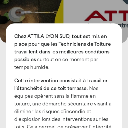
Chez ATTILA LYON SUD, tout est mis en
place pour que les Techniciens de Toiture
travaillent dans les meilleures conditions
possibles
surtout en ce moment par
temps humide.
Cette intervention consistait à travailler
l’étanchéité de ce toit terrasse
. Nos
équipes opèrent sans la flamme en
toiture, une démarche sécuritaire visant à
éliminer les risques d’incendie et
d’explosion lors des interventions sur les
toits. Cela permet de préserver l’intégrité