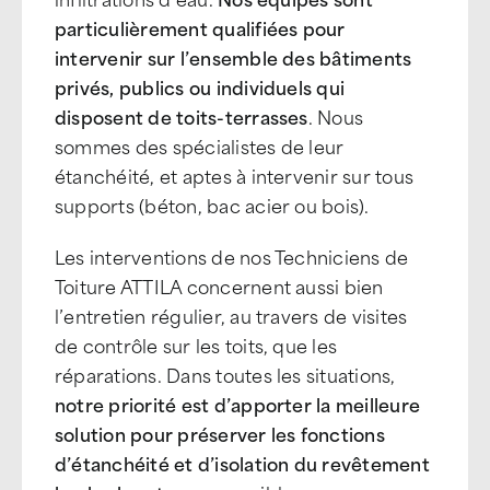
particulièrement qualifiées pour
intervenir sur l’ensemble des bâtiments
privés, publics ou individuels qui
disposent de toits-terrasses
. Nous
sommes des spécialistes de leur
étanchéité, et aptes à intervenir sur tous
supports (béton, bac acier ou bois).
Les interventions de nos Techniciens de
Toiture ATTILA concernent aussi bien
l’entretien régulier, au travers de visites
de contrôle sur les toits, que les
réparations. Dans toutes les situations,
notre priorité est d’apporter la meilleure
solution
pour préserver les fonctions
d’étanchéité et d’isolation du revêtement