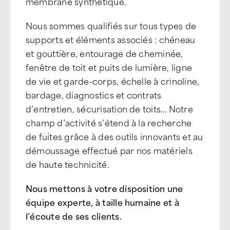
membrane synthétique.
Nous sommes qualifiés sur tous types de
supports et éléments associés : chéneau
et gouttière, entourage de cheminée,
fenêtre de toit et puits de lumière, ligne
de vie et garde-corps, échelle à crinoline,
bardage, diagnostics et contrats
d’entretien, sécurisation de toits… Notre
champ d’activité s’étend à la recherche
de fuites grâce à des outils innovants et au
démoussage effectué par nos matériels
de haute technicité.
Nous mettons à votre disposition une
équipe experte, à taille humaine et à
l’écoute de ses clients.