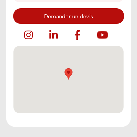
Demander un devis