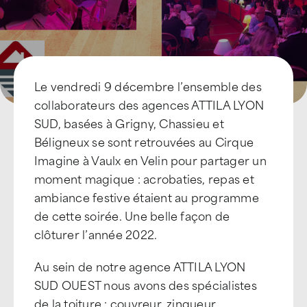
Le vendredi 9 décembre l’ensemble des
collaborateurs des agences ATTILA LYON
SUD, basées à Grigny, Chassieu et
Béligneux se sont retrouvées au Cirque
Imagine à Vaulx en Velin pour partager un
moment magique : acrobaties, repas et
ambiance festive étaient au programme
de cette soirée. Une belle façon de
clôturer l’année 2022.
Au sein de notre agence ATTILA LYON
SUD OUEST nous avons des spécialistes
de la toiture : couvreur, zingueur,