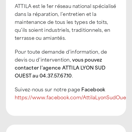
ATTILA est le 1er réseau national spécialisé
dans la réparation, l’entretien et la
maintenance de tous les types de toits,
qu’ils soient industriels, traditionnels, en
terrasse ou amiantés.
Pour toute demande d’information, de
devis ou d’intervention,
vous pouvez
contacter l’agence ATTILA LYON SUD
OUEST au 04.37.57.67.10
.
Suivez-nous sur notre page
Facebook
https://www.facebook.com/AttilaLyonSudOuest