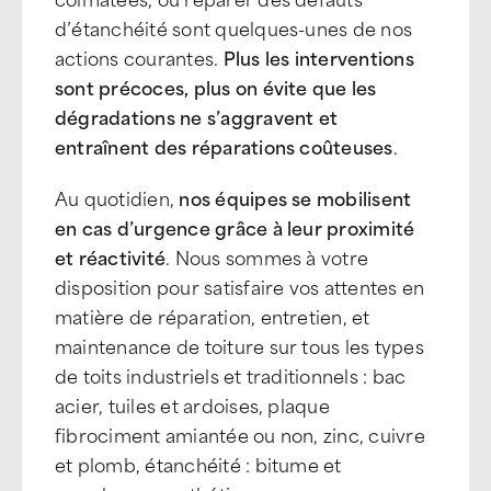
d’étanchéité sont quelques-unes de nos
actions courantes.
Plus les interventions
sont précoces, plus on évite que les
dégradations ne s’aggravent et
entraînent des réparations coûteuses
.
Au quotidien,
nos équipes se mobilisent
en cas d’urgence grâce à leur proximité
et réactivité
. Nous sommes à votre
disposition pour satisfaire vos attentes en
matière de réparation, entretien, et
maintenance de toiture sur tous les types
de toits industriels et traditionnels : bac
acier, tuiles et ardoises, plaque
fibrociment amiantée ou non, zinc, cuivre
et plomb, étanchéité : bitume et