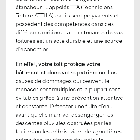
étancheur, … appelés TTA (Techniciens
Toiture ATTILA) car ils sont polyvalents et
possèdent des compétences dans ces
différents métiers. La maintenance de vos
toitures est un acte durable et une source
d’économies.
En effet,
votre toit protège votre
bâtiment et donc votre patrimoine
. Les
causes de dommages qui peuvent le
menacer sont multiples et la plupart sont
évitables grâce à une prévention attentive
et constante. Détecter une fuite d’eau
avant qu’elle n’arrive, désengorger les
descentes pluviales obstruées par les
feuilles ou les débris, vider des gouttières
colmatées, ou réparer des défauts