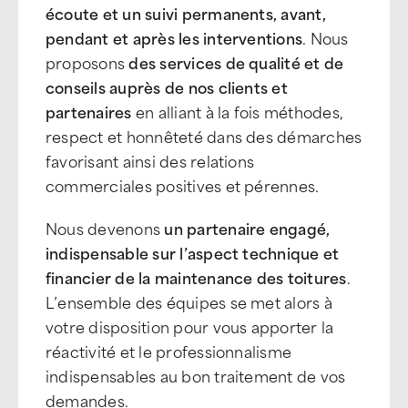
écoute et un suivi permanents, avant,
pendant et après les interventions
. Nous
proposons
des services de qualité et de
conseils auprès de nos clients et
partenaires
en alliant à la fois méthodes,
respect et honnêteté dans des démarches
favorisant ainsi des relations
commerciales positives et pérennes.
Nous devenons
un partenaire engagé,
indispensable sur l’aspect technique et
financier de la maintenance des toitures
.
L’ensemble des équipes se met alors à
votre disposition pour vous apporter la
réactivité et le professionnalisme
indispensables au bon traitement de vos
demandes.