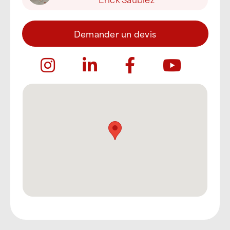
Demander un devis