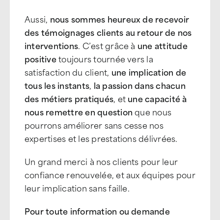
Aussi,
nous sommes heureux de recevoir
des témoignages clients au retour de nos
interventions
. C’est grâce à
une attitude
positive
toujours tournée vers la
satisfaction du client,
une implication de
tous les instants
,
la passion dans chacun
des métiers pratiqués
, et
une capacité à
nous remettre en question
que nous
pourrons améliorer sans cesse nos
expertises et les prestations délivrées.
Un grand merci à nos clients pour leur
confiance renouvelée, et aux équipes pour
leur implication sans faille.
Pour toute information ou demande