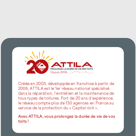
Créée en 2003, développée en franchise à partir de
2006, ATTILA est le 1er réseau national spécialisé
dans la réparation, l’entretien et la maintenance de
tous types de toitures. Fort de 20 ans d’expérience,
le réseau compte plus de 130 agences en France au
service de la protection du « Capital-toit ».
Avec ATTILA, vous prolongez la durée de vie de vos
toits !