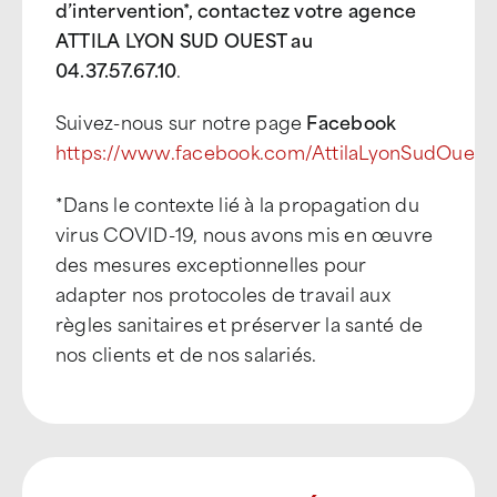
d’intervention*, contactez votre agence
ATTILA LYON SUD OUEST au
04.37.57.67.10
.
Suivez-nous sur notre page
Facebook
https://www.facebook.com/AttilaLyonSudOuest
*Dans le contexte lié à la propagation du
virus COVID-19, nous avons mis en œuvre
des mesures exceptionnelles pour
adapter nos protocoles de travail aux
règles sanitaires et préserver la santé de
nos clients et de nos salariés.