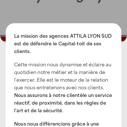
La mission des agences ATTILA LYON SUD
est de défendre le Capital-toit de ses
clients.
Cette mission nous dynamise et éclaire au
quotidien notre métier et la manière de
l’exercer. Elle est le moteur de la relation
que nous entretenons avec nos clients.
Nous assurons à notre clientèle un service
réactif, de proximité, dans les règles de
l’art et de la sécurité
.
Nous nous différencions grâce à une