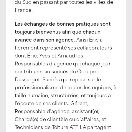
du Sud en passant par toutes les villes de
France.
Les échanges de bonnes pratiques sont
toujours bienvenus afin que chacun
avance dans son agence.
Ainsi Éric a
fièrement représenté ses collaborateurs
dont Éric, Yves et Arnaud les
Responsables d’agence qui chaque jour
contribuent au succès du Groupe
Dussurget. Succès qui repose sur le
professionnalisme de toutes les équipes, à
taille humaine, structurées, et toujours à
l’écoute de ses clients. Gérant,
Responsable d’agence, assistant(e),
Chargé(e) de clientèle ou d’affaires, et
Techniciens de Toiture ATTILA partagent