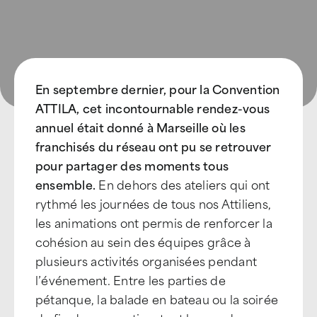
En septembre dernier, pour la Convention
ATTILA, cet incontournable rendez-vous
annuel était
donné à Marseille où les
franchisés du réseau ont pu se retrouver
pour partager des moments tous
ensemble.
En dehors des ateliers qui ont
rythmé les journées de tous nos Attiliens,
les animations ont permis de renforcer la
cohésion au sein des équipes grâce à
plusieurs activités organisées pendant
l’événement. Entre les parties de
pétanque, la balade en bateau ou la soirée