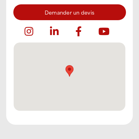
Demander un devis