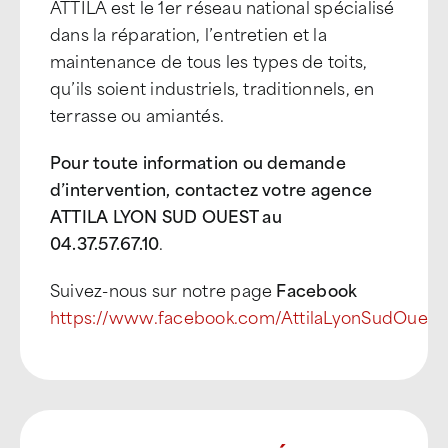
ATTILA est le 1er réseau national spécialisé
dans la réparation, l’entretien et la
maintenance de tous les types de toits,
qu’ils soient industriels, traditionnels, en
terrasse ou amiantés.
Pour toute information ou demande
d’intervention, contactez votre agence
ATTILA LYON SUD OUEST au
04.37.57.67.10
.
Suivez-nous sur notre page
Facebook
https://www.facebook.com/AttilaLyonSudOuest