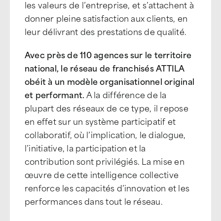
les valeurs de l’entreprise, et s’attachent à
donner pleine satisfaction aux clients, en
leur délivrant des prestations de qualité.
Avec près de 110 agences sur le territoire
national, le réseau de franchisés ATTILA
obéit à un modèle organisationnel original
et performant.
A la différence de la
plupart des réseaux de ce type, il repose
en effet sur un système participatif et
collaboratif, où l’implication, le dialogue,
l’initiative, la participation et la
contribution sont privilégiés. La mise en
œuvre de cette intelligence collective
renforce les capacités d’innovation et les
performances dans tout le réseau.